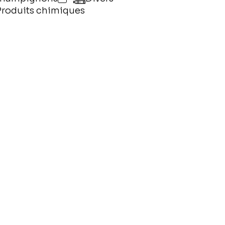
Produits chimiques