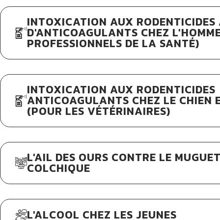
INTOXICATION AUX RODENTICIDES 
D'ANTICOAGULANTS CHEZ L'HOMME
PROFESSIONNELS DE LA SANTÉ)
INTOXICATION AUX RODENTICIDES
ANTICOAGULANTS CHEZ LE CHIEN E
(POUR LES VÉTÉRINAIRES)
L'AIL DES OURS CONTRE LE MUGUET,
COLCHIQUE
L'ALCOOL CHEZ LES JEUNES