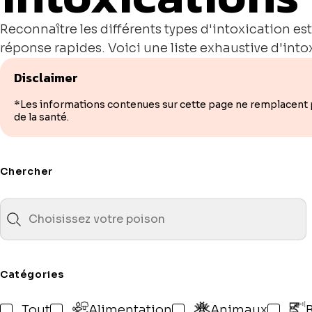
Reconnaître les différents types d'intoxication es
réponse rapides. Voici une liste exhaustive d'into
Disclaimer
*Les informations contenues sur cette page ne remplacent pa
de la santé.
Chercher
Catégories
Tout
Alimentation
Animaux