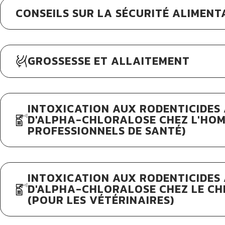
CONSEILS SUR LA SÉCURITÉ ALIMENT
GROSSESSE ET ALLAITEMENT
INTOXICATION AUX RODENTICIDES 
D'ALPHA-CHLORALOSE CHEZ L'HO
PROFESSIONNELS DE SANTÉ)
INTOXICATION AUX RODENTICIDES 
D'ALPHA-CHLORALOSE CHEZ LE CHI
(POUR LES VÉTÉRINAIRES)