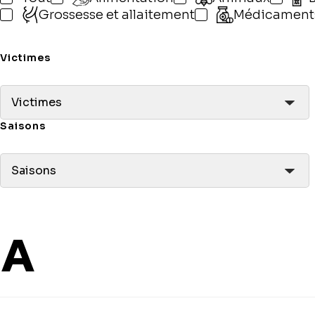
Grossesse et allaitement
Médicament
Victimes
Victimes
Saisons
Saisons
A