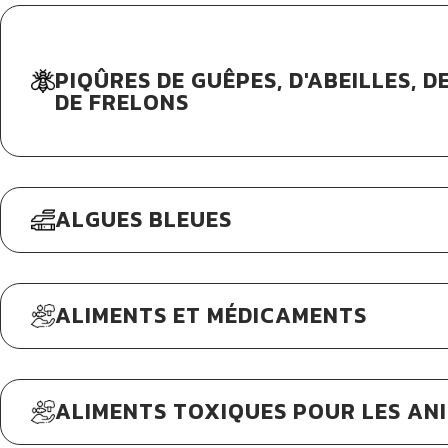
PIQÛRES DE GUÊPES, D'ABEILLES, 
DE FRELONS
ALGUES BLEUES
ALIMENTS ET MÉDICAMENTS
ALIMENTS TOXIQUES POUR LES AN