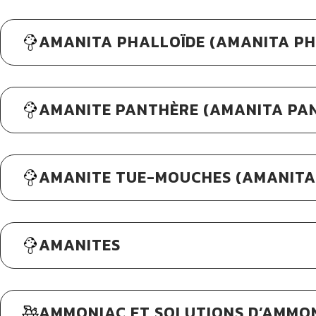
AMANITA PHALLOÏDE (AMANITA PH
AMANITE PANTHÈRE (AMANITA PA
AMANITE TUE-MOUCHES (AMANITA
AMANITES
AMMONIAC ET SOLUTIONS D’AMMO