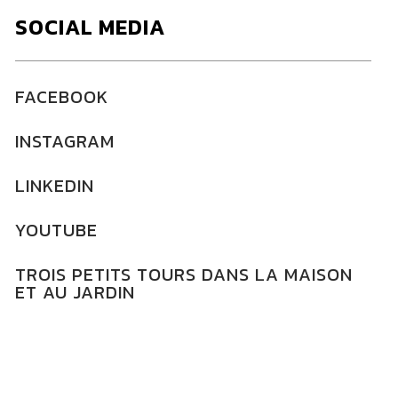
SOCIAL MEDIA
FACEBOOK
INSTAGRAM
LINKEDIN
YOUTUBE
TROIS PETITS TOURS DANS LA MAISON
ET AU JARDIN