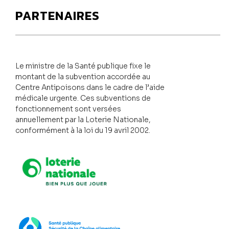
PARTENAIRES
Le ministre de la Santé publique fixe le
montant de la subvention accordée au
Centre Antipoisons dans le cadre de l’aide
médicale urgente. Ces subventions de
fonctionnement sont versées
annuellement par la Loterie Nationale,
conformément à la loi du 19 avril 2002.
Loterie Nationale
SPF Santé publique