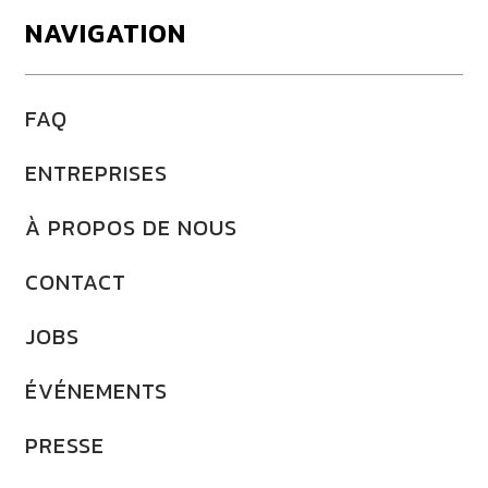
NAVIGATION
FAQ
ENTREPRISES
À PROPOS DE NOUS
CONTACT
JOBS
ÉVÉNEMENTS
PRESSE