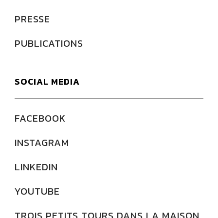
PRESSE
PUBLICATIONS
SOCIAL MEDIA
FACEBOOK
INSTAGRAM
LINKEDIN
YOUTUBE
TROIS PETITS TOURS DANS LA MAISON