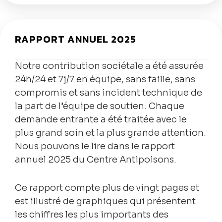
RAPPORT ANNUEL 2025
Notre contribution sociétale a été assurée
24h/24 et 7j/7 en équipe, sans faille, sans
compromis et sans incident technique de
la part de l’équipe de soutien. Chaque
demande entrante a été traitée avec le
plus grand soin et la plus grande attention.
Nous pouvons le lire dans le rapport
annuel 2025 du Centre Antipoisons.
Ce rapport compte plus de vingt pages et
est illustré de graphiques qui présentent
les chiffres les plus importants des