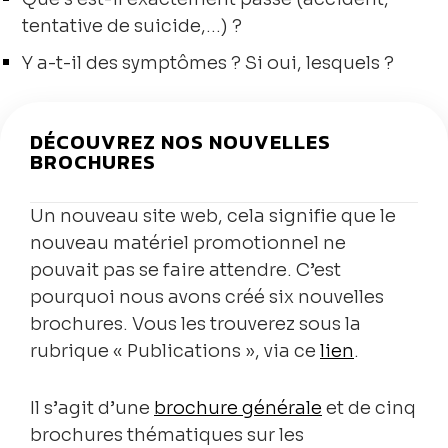
tentative de suicide,…) ?
Y a-t-il des symptômes ? Si oui, lesquels ?
DÉCOUVREZ NOS NOUVELLES
BROCHURES
Un nouveau site web, cela signifie que le
nouveau matériel promotionnel ne
pouvait pas se faire attendre. C’est
pourquoi nous avons créé six nouvelles
brochures. Vous les trouverez sous la
rubrique « Publications », via ce
lien
.
Il s’agit d’une
brochure générale
et de cinq
brochures thématiques sur les