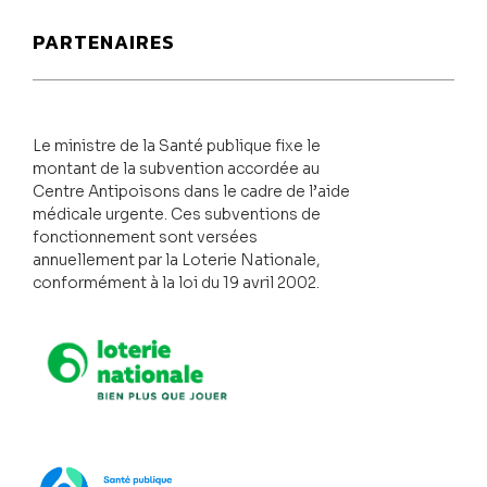
PARTENAIRES
Le ministre de la Santé publique fixe le
montant de la subvention accordée au
Centre Antipoisons dans le cadre de l’aide
médicale urgente. Ces subventions de
fonctionnement sont versées
annuellement par la Loterie Nationale,
conformément à la loi du 19 avril 2002.
Loterie Nationale
SPF Santé publique