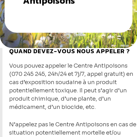
Antipoisons
QUAND DEVEZ-VOUS NOUS APPELER ?
Vous pouvez appeler le Centre Antipoisons
(
070
245
245
, 24h/24 et 7j/7, appel gratuit) en
cas d’exposition soudaine à un produit
potentiellement toxique. Il peut s’agir d’un
produit chimique, d’une plante, d’un
médicament, d’un biocide, etc.
N’appelez pas le Centre Antipoisons en cas de
situation potentiellement mortelle et/ou