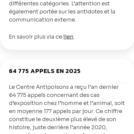
différentes catégories. L’attention est
également portée sur les antidotes et la
communication externe.
En savoir plus via ce
lien
.
64 775 APPELS EN 2025
Le Centre Antipoisons a reçu l’an dernier
64 775 appels concernant des cas
d’exposition chez l’homme et l’animal, soit
en moyenne 177 appels par jour. Ce chiffre
constitue le deuxième plus élevé de son
histoire, juste derrière l’année 2020,