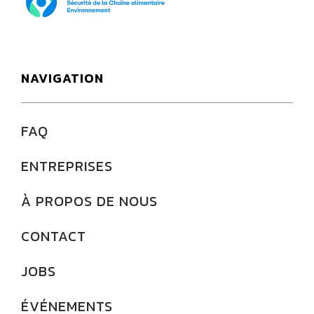
NAVIGATION
FAQ
ENTREPRISES
À PROPOS DE NOUS
CONTACT
JOBS
ÉVÉNEMENTS