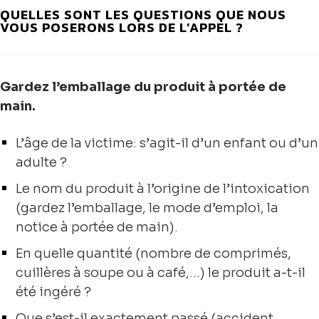
QUELLES SONT LES QUESTIONS QUE NOUS
VOUS POSERONS LORS DE L’APPEL ?
Gardez l’emballage du produit à portée de
main.
L’âge de la victime: s’agit-il d’un enfant ou d’un
adulte ?
Le nom du produit à l’origine de l’intoxication
(gardez l’emballage, le mode d’emploi, la
notice à portée de main).
En quelle quantité (nombre de comprimés,
cuillères à soupe ou à café,…) le produit a-t-il
été ingéré ?
Que s’est-il exactement passé (accident,