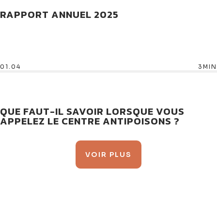
RAPPORT ANNUEL 2025
01.04
3MIN
QUE FAUT-IL SAVOIR LORSQUE VOUS
APPELEZ LE CENTRE ANTIPOISONS ?
VOIR PLUS