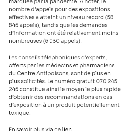
marquée par la pandémie. A noter, le
nombre d’appels pour des expositions
effectives a atteint un niveau record (58
845 appels), tandis que les demandes
d’information ont été relativement moins
nombreuses (5 930 appels).
Les conseils téléphoniques d’experts,
offerts par les médecins et pharmaciens
du Centre Antipoisons, sont de plus en
plus sollicités. Le numéro gratuit 070 245
245 constitue ainsi le moyen le plus rapide
d’obtenir des recommandations en cas
d’exposition à un produit potentiellement
toxique.
En savoir plus via ce
lien
.