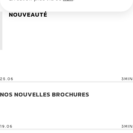
NOUVEAUTÉ
25.06
3MIN
NOS NOUVELLES BROCHURES
19.06
3MIN