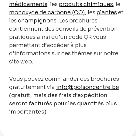
médicaments
, les
produits chimiques
, le
monoxyde de carbone (CO)
, les
plantes
et
les
champignons
. Les brochures
contiennent des conseils de prévention
pratiques ainsi qu’un code QR vous
permettant d’accéder à plus
d’informations sur ces thèmes sur notre
site web.
Vous pouvez commander ces brochures
gratuitement via
info@poisoncentre.be
(gratuit, mais des frais d’expédition
seront facturés pour les quantités plus
importantes).