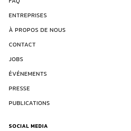
FAQ
ENTREPRISES
À PROPOS DE NOUS
CONTACT
JOBS
ÉVÉNEMENTS
PRESSE
PUBLICATIONS
SOCIAL MEDIA