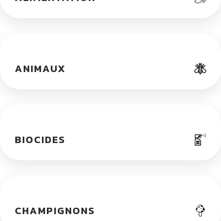
ANIMAUX
BIOCIDES
CHAMPIGNONS