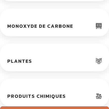
MONOXYDE DE CARBONE
PLANTES
PRODUITS CHIMIQUES