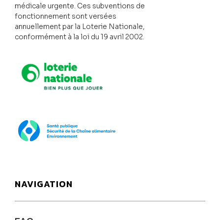
médicale urgente. Ces subventions de
fonctionnement sont versées
annuellement par la Loterie Nationale,
conformément à la loi du 19 avril 2002.
Loterie Nationale
SPF Santé publique
NAVIGATION