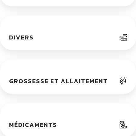
DIVERS
GROSSESSE ET ALLAITEMENT
MÉDICAMENTS