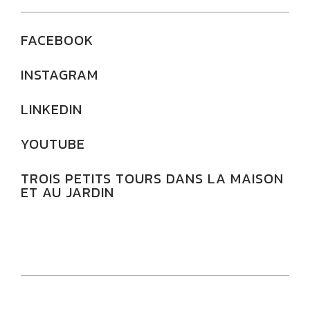
FACEBOOK
INSTAGRAM
LINKEDIN
YOUTUBE
TROIS PETITS TOURS DANS LA MAISON
ET AU JARDIN