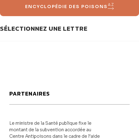
ENCYCLOPÉDIE DES POISONS
SÉLECTIONNEZ UNE LETTRE
PARTENAIRES
Le ministre de la Santé publique fixe le
montant de la subvention accordée au
Centre Antipoisons dans le cadre de l’aide