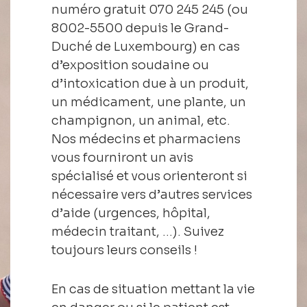
numéro gratuit 070 245 245 (ou
8002-5500 depuis le Grand-
Duché de Luxembourg) en cas
d’exposition soudaine ou
d’intoxication due à un produit,
un médicament, une plante, un
champignon, un animal, etc.
Nos médecins et pharmaciens
vous fourniront un avis
spécialisé et vous orienteront si
nécessaire vers d’autres services
d’aide (urgences, hôpital,
médecin traitant, …). Suivez
toujours leurs conseils !
En cas de situation mettant la vie