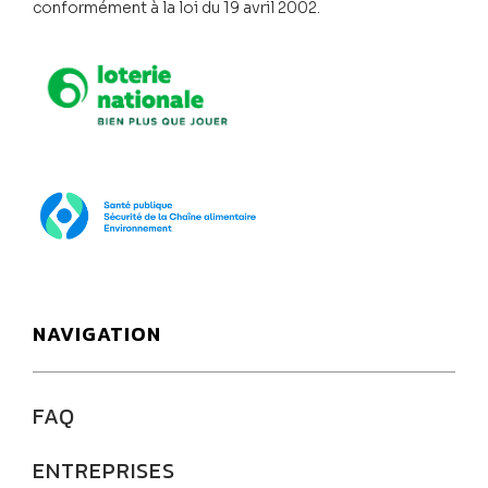
conformément à la loi du 19 avril 2002.
Loterie Nationale
SPF Santé publique
NAVIGATION
FAQ
ENTREPRISES