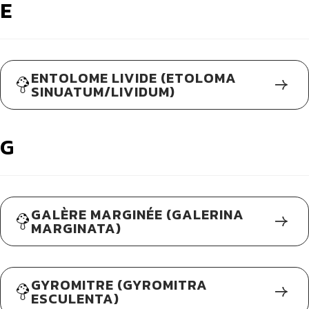
E
ENTOLOME LIVIDE (ETOLOMA
SINUATUM/LIVIDUM)
G
GALÈRE MARGINÉE (GALERINA
MARGINATA)
GYROMITRE (GYROMITRA
ESCULENTA)