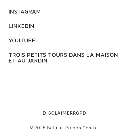
INSTAGRAM
LINKEDIN
YOUTUBE
TROIS PETITS TOURS DANS LA MAISON
ET AU JARDIN
DISCLAIMER
RGPD
© 2026 Belgian Poison Centre.