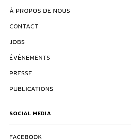
À PROPOS DE NOUS
CONTACT
JOBS
ÉVÉNEMENTS
PRESSE
PUBLICATIONS
SOCIAL MEDIA
FACEBOOK