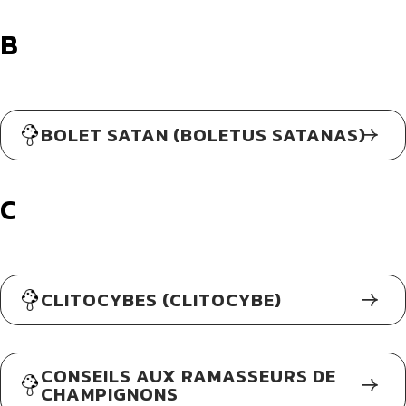
B
BOLET SATAN (BOLETUS SATANAS)
C
CLITOCYBES (CLITOCYBE)
CONSEILS AUX RAMASSEURS DE
CHAMPIGNONS