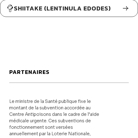
SHIITAKE (LENTINULA EDODES)
PARTENAIRES
Le ministre de la Santé publique fixe le
montant de la subvention accordée au
Centre Antipoisons dans le cadre de l’aide
médicale urgente. Ces subventions de
fonctionnement sont versées
annuellement par la Loterie Nationale,