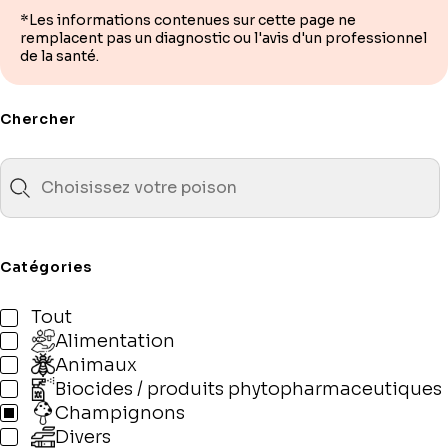
*Les informations contenues sur cette page ne
remplacent pas un diagnostic ou l'avis d'un professionnel
de la santé.
Chercher
Catégories
Tout
Alimentation
Animaux
Biocides / produits phytopharmaceutiques
Champignons
Divers