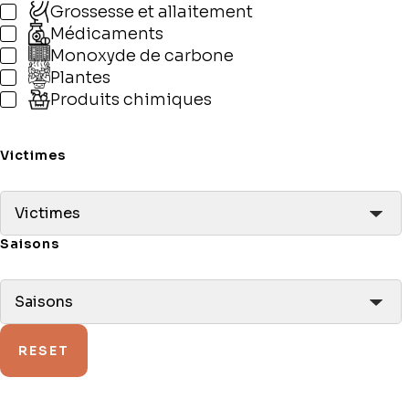
Grossesse et allaitement
Médicaments
Monoxyde de carbone
Plantes
Produits chimiques
Victimes
Victimes
Saisons
Saisons
RESET