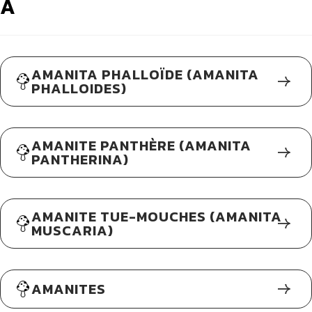
A
AMANITA PHALLOÏDE (AMANITA
PHALLOIDES)
AMANITE PANTHÈRE (AMANITA
PANTHERINA)
AMANITE TUE-MOUCHES (AMANITA
MUSCARIA)
AMANITES