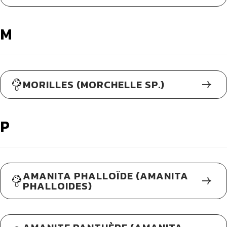
M
MORILLES (MORCHELLE SP.)
P
AMANITA PHALLOÏDE (AMANITA
PHALLOIDES)