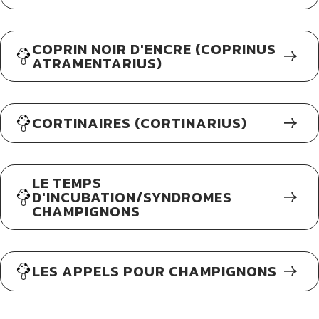
COPRIN NOIR D'ENCRE (COPRINUS
ATRAMENTARIUS)
CORTINAIRES (CORTINARIUS)
LE TEMPS
D'INCUBATION/SYNDROMES
CHAMPIGNONS
LES APPELS POUR CHAMPIGNONS