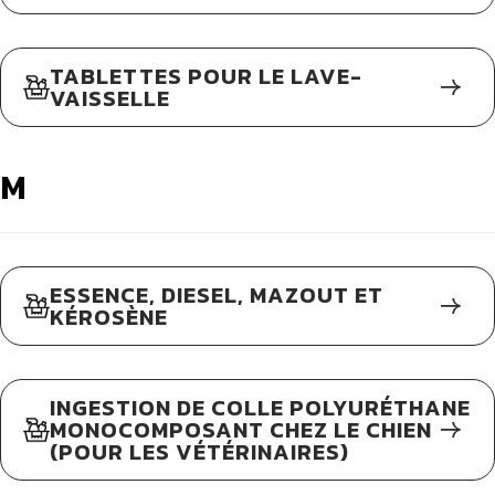
TABLETTES POUR LE LAVE-
VAISSELLE
M
ESSENCE, DIESEL, MAZOUT ET
KÉROSÈNE
INGESTION DE COLLE POLYURÉTHANE
MONOCOMPOSANT CHEZ LE CHIEN
(POUR LES VÉTÉRINAIRES)