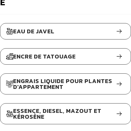
E
EAU DE JAVEL
ENCRE DE TATOUAGE
ENGRAIS LIQUIDE POUR PLANTES
D'APPARTEMENT
ESSENCE, DIESEL, MAZOUT ET
KÉROSÈNE