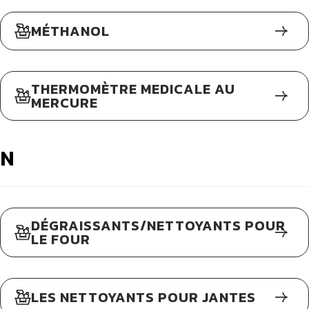
MÉTHANOL
THERMOMÈTRE MEDICALE AU
MERCURE
N
DÉGRAISSANTS/NETTOYANTS POUR
LE FOUR
LES NETTOYANTS POUR JANTES