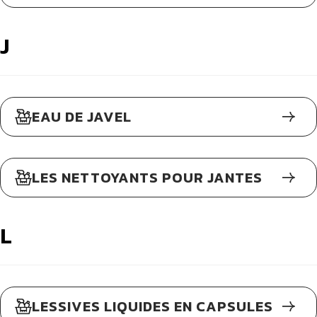
J
EAU DE JAVEL
LES NETTOYANTS POUR JANTES
L
LESSIVES LIQUIDES EN CAPSULES