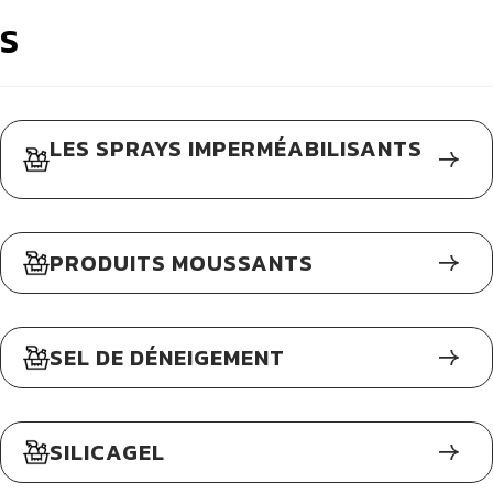
S
LES SPRAYS IMPERMÉABILISANTS
PRODUITS MOUSSANTS
SEL DE DÉNEIGEMENT
SILICAGEL