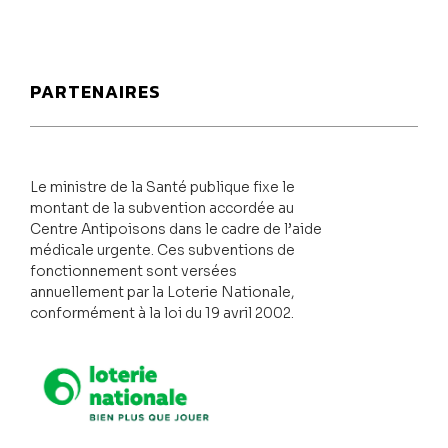
PARTENAIRES
Le ministre de la Santé publique fixe le
montant de la subvention accordée au
Centre Antipoisons dans le cadre de l’aide
médicale urgente. Ces subventions de
fonctionnement sont versées
annuellement par la Loterie Nationale,
conformément à la loi du 19 avril 2002.
Loterie Nationale