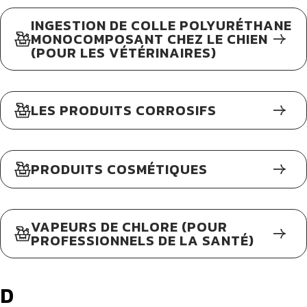
INGESTION DE COLLE POLYURÉTHANE
MONOCOMPOSANT CHEZ LE CHIEN
(POUR LES VÉTÉRINAIRES)
LES PRODUITS CORROSIFS
PRODUITS COSMÉTIQUES
VAPEURS DE CHLORE (POUR
PROFESSIONNELS DE LA SANTÉ)
D