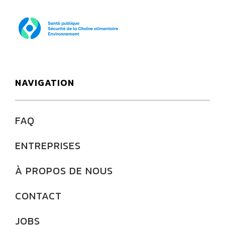
SPF Santé publique
NAVIGATION
FAQ
ENTREPRISES
À PROPOS DE NOUS
CONTACT
JOBS