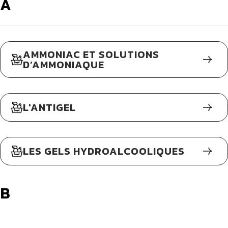
A
AMMONIAC ET SOLUTIONS
D’AMMONIAQUE
L'ANTIGEL
LES GELS HYDROALCOOLIQUES
B