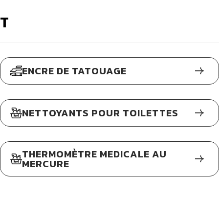
T
ENCRE DE TATOUAGE
NETTOYANTS POUR TOILETTES
THERMOMÈTRE MEDICALE AU
MERCURE