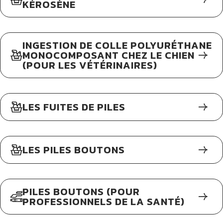
KÉROSÈNE
INGESTION DE COLLE POLYURÉTHANE
MONOCOMPOSANT CHEZ LE CHIEN
(POUR LES VÉTÉRINAIRES)
LES FUITES DE PILES
LES PILES BOUTONS
PILES BOUTONS (POUR
PROFESSIONNELS DE LA SANTÉ)