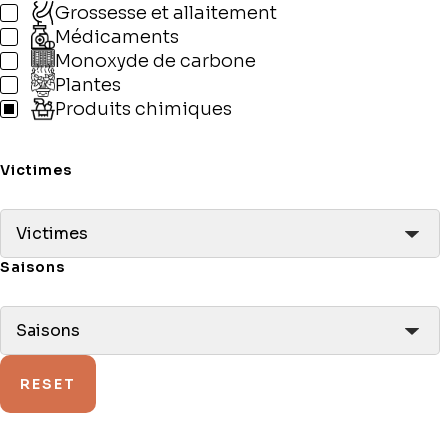
Grossesse et allaitement
Médicaments
Monoxyde de carbone
Plantes
Produits chimiques
Victimes
Victimes
Saisons
Saisons
RESET