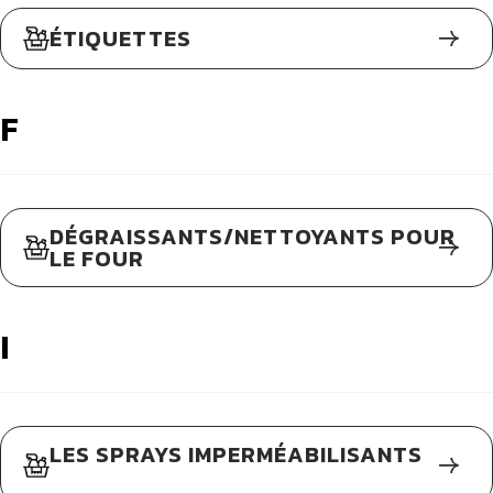
ÉTIQUETTES
F
DÉGRAISSANTS/NETTOYANTS POUR
LE FOUR
I
LES SPRAYS IMPERMÉABILISANTS