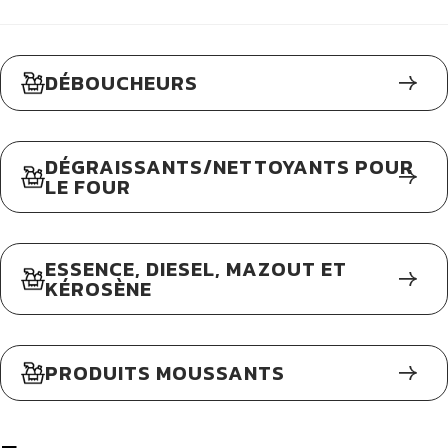
DÉBOUCHEURS
DÉGRAISSANTS/NETTOYANTS POUR
LE FOUR
ESSENCE, DIESEL, MAZOUT ET
KÉROSÈNE
PRODUITS MOUSSANTS