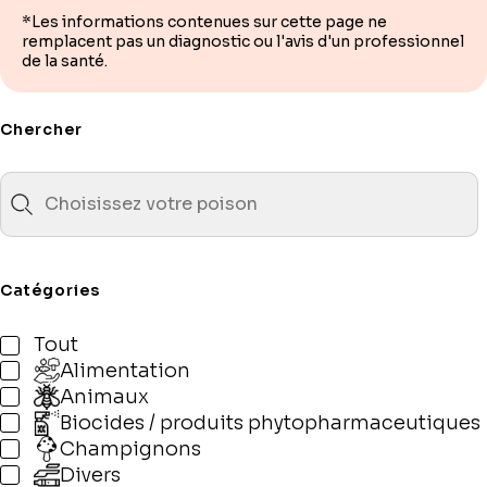
*Les informations contenues sur cette page ne
remplacent pas un diagnostic ou l'avis d'un professionnel
de la santé.
Chercher
Catégories
Tout
Alimentation
Animaux
Biocides / produits phytopharmaceutiques
Champignons
Divers