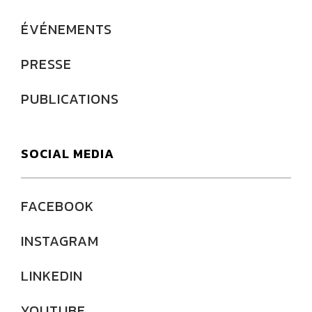
ÉVÉNEMENTS
PRESSE
PUBLICATIONS
SOCIAL MEDIA
FACEBOOK
INSTAGRAM
LINKEDIN
YOUTUBE