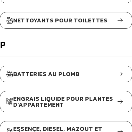
NETTOYANTS POUR TOILETTES
P
BATTERIES AU PLOMB
ENGRAIS LIQUIDE POUR PLANTES
D'APPARTEMENT
ESSENCE, DIESEL, MAZOUT ET