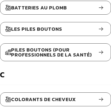
BATTERIES AU PLOMB
LES PILES BOUTONS
PILES BOUTONS (POUR
PROFESSIONNELS DE LA SANTÉ)
C
COLORANTS DE CHEVEUX