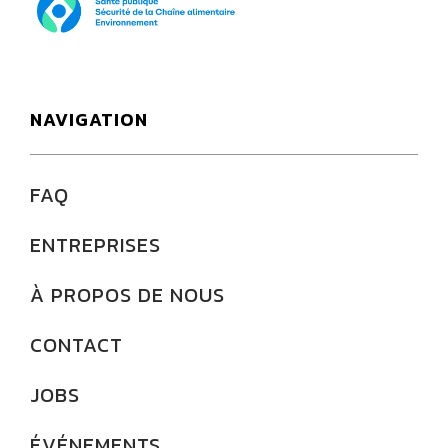
NAVIGATION
FAQ
ENTREPRISES
À PROPOS DE NOUS
CONTACT
JOBS
ÉVÉNEMENTS