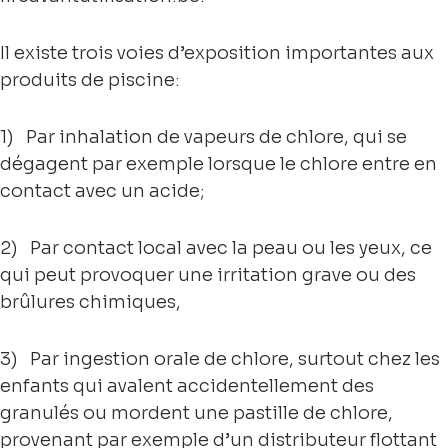
Il existe trois voies d’exposition importantes aux
produits de piscine:
1) Par inhalation de vapeurs de chlore, qui se
dégagent par exemple lorsque le chlore entre en
contact avec un acide;
2) Par contact local avec la peau ou les yeux, ce
qui peut provoquer une irritation grave ou des
brûlures chimiques,
3) Par ingestion orale de chlore, surtout chez les
enfants qui avalent accidentellement des
granulés ou mordent une pastille de chlore,
provenant par exemple d’un distributeur flottant