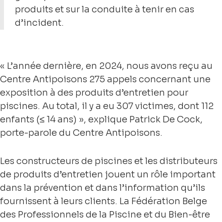
produits et sur la conduite à tenir en cas
d’incident.
« L’année dernière, en 2024, nous avons reçu au
Centre Antipoisons 275 appels concernant une
exposition à des produits d’entretien pour
piscines. Au total, il y a eu 307 victimes, dont 112
enfants (≤ 14 ans) », explique Patrick De Cock,
porte-parole du Centre Antipoisons.
Les constructeurs de piscines et les distributeurs
de produits d’entretien jouent un rôle important
dans la prévention et dans l’information qu’ils
fournissent à leurs clients. La Fédération Belge
des Professionnels de la Piscine et du Bien-être