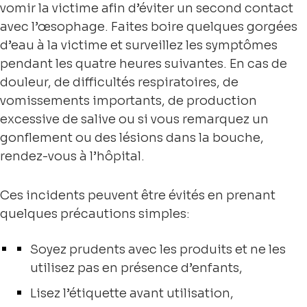
vomir la victime afin d’éviter un second contact
avec l’œsophage. Faites boire quelques gorgées
d’eau à la victime et surveillez les symptômes
pendant les quatre heures suivantes. En cas de
douleur, de difficultés respiratoires, de
vomissements importants, de production
excessive de salive ou si vous remarquez un
gonflement ou des lésions dans la bouche,
rendez-vous à l’hôpital.
Ces incidents peuvent être évités en prenant
quelques précautions simples:
Soyez prudents avec les produits et ne les
utilisez pas en présence d’enfants,
Lisez l’étiquette avant utilisation,