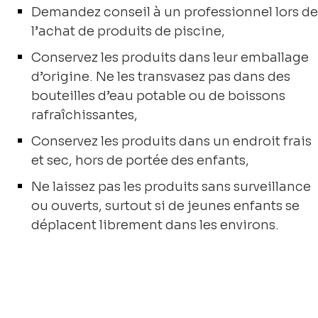
Demandez conseil à un professionnel lors de
l’achat de produits de piscine,
Conservez les produits dans leur emballage
d’origine. Ne les transvasez pas dans des
bouteilles d’eau potable ou de boissons
rafraîchissantes,
Conservez les produits dans un endroit frais
et sec, hors de portée des enfants,
Ne laissez pas les produits sans surveillance
ou ouverts, surtout si de jeunes enfants se
déplacent librement dans les environs.