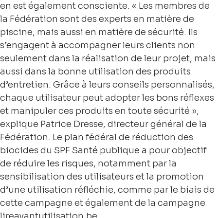
en est également consciente. « Les membres de
la Fédération sont des experts en matière de
piscine, mais aussi en matière de sécurité. Ils
s’engagent à accompagner leurs clients non
seulement dans la réalisation de leur projet, mais
aussi dans la bonne utilisation des produits
d’entretien. Grâce à leurs conseils personnalisés,
chaque utilisateur peut adopter les bons réflexes
et manipuler ces produits en toute sécurité »,
explique Patrice Dresse, directeur général de la
Fédération. Le plan fédéral de réduction des
biocides du SPF Santé publique a pour objectif
de réduire les risques, notamment par la
sensibilisation des utilisateurs et la promotion
d’une utilisation réfléchie, comme par le biais de
cette campagne et également de la campagne
lireavantutilisation.be.