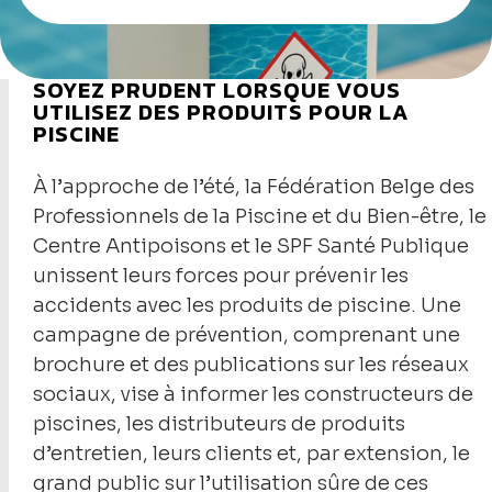
SOYEZ PRUDENT LORSQUE VOUS
UTILISEZ DES PRODUITS POUR LA
PISCINE
À l’approche de l’été, la Fédération Belge des
Professionnels de la Piscine et du Bien-être, le
Centre Antipoisons et le SPF Santé Publique
unissent leurs forces pour prévenir les
accidents avec les produits de piscine. Une
campagne de prévention, comprenant une
brochure et des publications sur les réseaux
sociaux, vise à informer les constructeurs de
piscines, les distributeurs de produits
d’entretien, leurs clients et, par extension, le
grand public sur l’utilisation sûre de ces