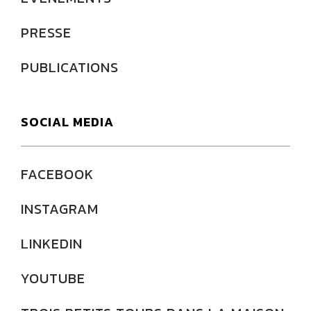
PRESSE
PUBLICATIONS
SOCIAL MEDIA
FACEBOOK
INSTAGRAM
LINKEDIN
YOUTUBE