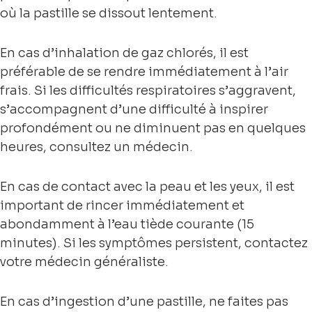
où la pastille se dissout lentement.
En cas d’inhalation de gaz chlorés, il est
préférable de se rendre immédiatement à l’air
frais. Si les difficultés respiratoires s’aggravent,
s’accompagnent d’une difficulté à inspirer
profondément ou ne diminuent pas en quelques
heures, consultez un médecin.
En cas de contact avec la peau et les yeux, il est
important de rincer immédiatement et
abondamment à l’eau tiède courante (15
minutes). Si les symptômes persistent, contactez
votre médecin généraliste.
En cas d’ingestion d’une pastille, ne faites pas