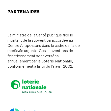
PARTENAIRES
Le ministre de la Santé publique fixe le
montant de la subvention accordée au
Centre Antipoisons dans le cadre de l’aide
médicale urgente. Ces subventions de
fonctionnement sont versées
annuellement par la Loterie Nationale,
conformément à la loi du 19 avril 2002.
Loterie Nationale
SPF Santé publique