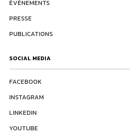
ÉVÉNEMENTS
PRESSE
PUBLICATIONS
SOCIAL MEDIA
FACEBOOK
INSTAGRAM
LINKEDIN
YOUTUBE