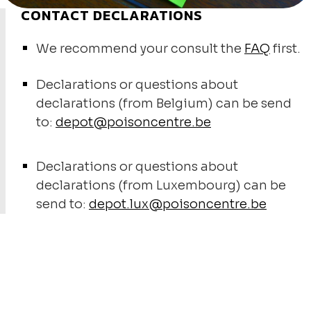
CONTACT DECLARATIONS
We recommend your consult the
FAQ
first.
Declarations or questions about
declarations (from Belgium) can be send
to:
depot@poisoncentre.be
Declarations or questions about
declarations (from Luxembourg) can be
send to:
depot.lux@poisoncentre.be