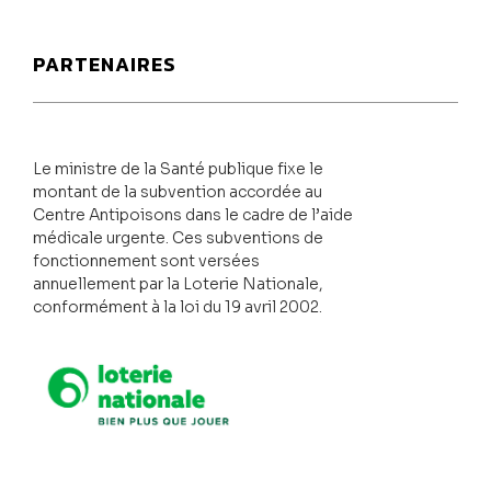
PARTENAIRES
Le ministre de la Santé publique fixe le
montant de la subvention accordée au
Centre Antipoisons dans le cadre de l’aide
médicale urgente. Ces subventions de
fonctionnement sont versées
annuellement par la Loterie Nationale,
conformément à la loi du 19 avril 2002.
Loterie Nationale
SPF Santé publique