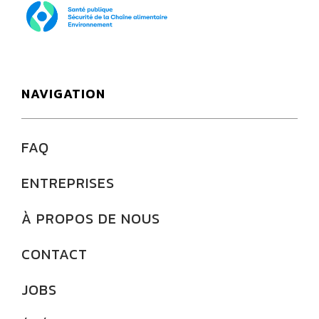
NAVIGATION
FAQ
ENTREPRISES
À PROPOS DE NOUS
CONTACT
JOBS