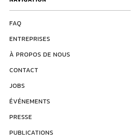
FAQ
ENTREPRISES
À PROPOS DE NOUS
CONTACT
JOBS
ÉVÉNEMENTS
PRESSE
PUBLICATIONS