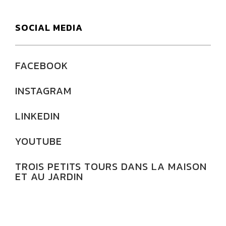
SOCIAL MEDIA
FACEBOOK
INSTAGRAM
LINKEDIN
YOUTUBE
TROIS PETITS TOURS DANS LA MAISON
ET AU JARDIN