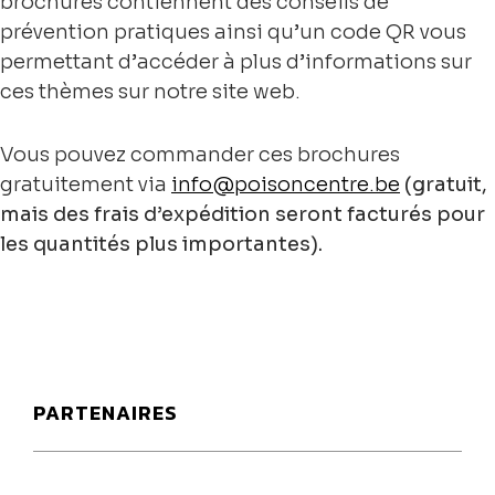
brochures contiennent des conseils de
prévention pratiques ainsi qu’un code QR vous
permettant d’accéder à plus d’informations sur
ces thèmes sur notre site web.
Vous pouvez commander ces brochures
gratuitement via
info@poisoncentre.be
(gratuit,
mais des frais d’expédition seront facturés pour
les quantités plus importantes).
PARTENAIRES