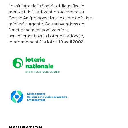
Le ministre de la Santé publique fixe le
montant de la subvention accordée au
Centre Antipoisons dans le cadre de l’aide
médicale urgente. Ces subventions de
fonctionnement sont versées
annuellement par la Loterie Nationale,
conformément à la loi du 19 avril 2002.
Loterie Nationale
SPF Santé publique
NAVIGATION