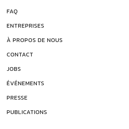
FAQ
ENTREPRISES
À PROPOS DE NOUS
CONTACT
JOBS
ÉVÉNEMENTS
PRESSE
PUBLICATIONS