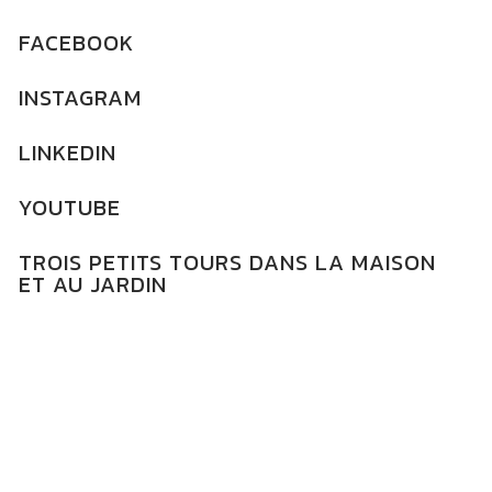
FACEBOOK
INSTAGRAM
LINKEDIN
YOUTUBE
TROIS PETITS TOURS DANS LA MAISON
ET AU JARDIN