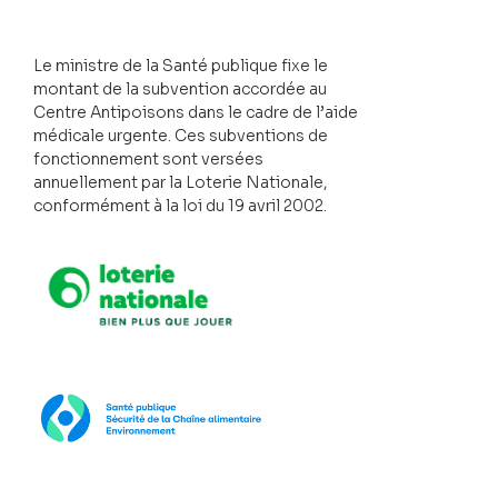
Le ministre de la Santé publique fixe le
montant de la subvention accordée au
Centre Antipoisons dans le cadre de l’aide
médicale urgente. Ces subventions de
fonctionnement sont versées
annuellement par la Loterie Nationale,
conformément à la loi du 19 avril 2002.
Loterie Nationale
SPF Santé publique