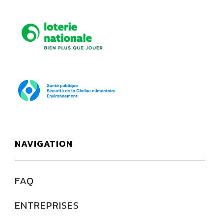
Loterie Nationale
SPF Santé publique
NAVIGATION
FAQ
ENTREPRISES