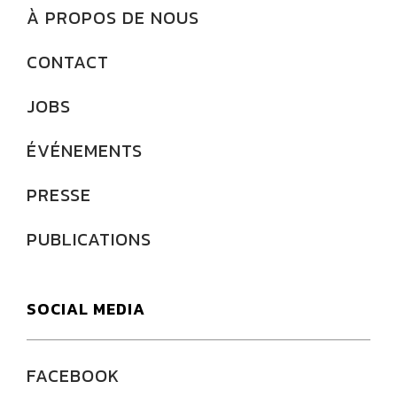
À PROPOS DE NOUS
CONTACT
JOBS
ÉVÉNEMENTS
PRESSE
PUBLICATIONS
SOCIAL MEDIA
FACEBOOK