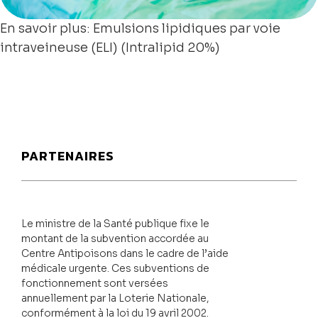
En savoir plus: Emulsions lipidiques par voie
intraveineuse (ELI) (Intralipid 20%)
PARTENAIRES
Le ministre de la Santé publique fixe le
montant de la subvention accordée au
Centre Antipoisons dans le cadre de l’aide
médicale urgente. Ces subventions de
fonctionnement sont versées
annuellement par la Loterie Nationale,
conformément à la loi du 19 avril 2002.