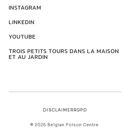
INSTAGRAM
LINKEDIN
YOUTUBE
TROIS PETITS TOURS DANS LA MAISON
ET AU JARDIN
DISCLAIMER
RGPD
© 2026 Belgian Poison Centre.