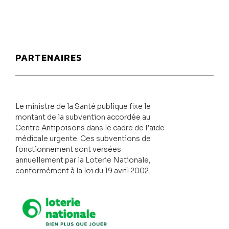
PARTENAIRES
Le ministre de la Santé publique fixe le
montant de la subvention accordée au
Centre Antipoisons dans le cadre de l’aide
médicale urgente. Ces subventions de
fonctionnement sont versées
annuellement par la Loterie Nationale,
conformément à la loi du 19 avril 2002.
Loterie Nationale