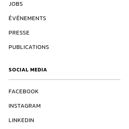
JOBS
ÉVÉNEMENTS
PRESSE
PUBLICATIONS
SOCIAL MEDIA
FACEBOOK
INSTAGRAM
LINKEDIN