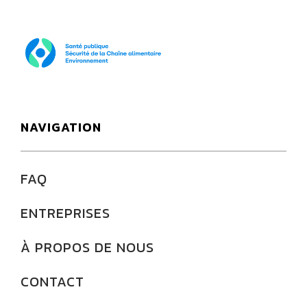
SPF Santé publique
NAVIGATION
FAQ
ENTREPRISES
À PROPOS DE NOUS
CONTACT