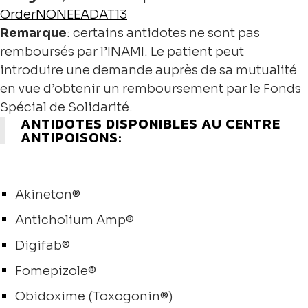
OrderNONEEADAT13
Remarque
: certains antidotes ne sont pas
remboursés par l’INAMI. Le patient peut
introduire une demande auprès de sa mutualité
en vue d’obtenir un remboursement par le Fonds
Spécial de Solidarité.
ANTIDOTES DISPONIBLES AU CENTRE
ANTIPOISONS:
Akineton®
Anticholium Amp®
Digifab®
Fomepizole®
Obidoxime (Toxogonin®)