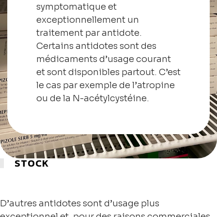
symptomatique et
exceptionnellement un
traitement par antidote.
Certains antidotes sont des
médicaments d’usage courant
et sont disponibles partout. C’est
le cas par exemple de l’atropine
ou de la N-acétylcystéine.
STOCK
D’autres antidotes sont d’usage plus
exceptionnel et, pour des raisons commerciales,