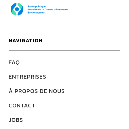
SPF Santé publique
NAVIGATION
FAQ
ENTREPRISES
À PROPOS DE NOUS
CONTACT
JOBS