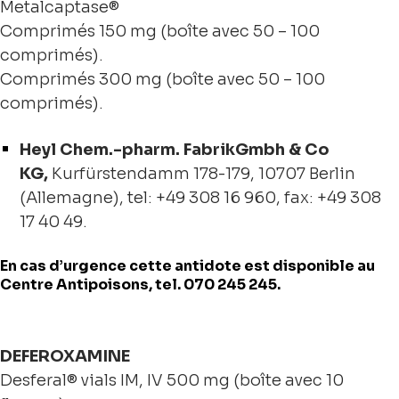
Metalcaptase®
Comprimés 150 mg (boîte avec 50 – 100
comprimés).
Comprimés 300 mg (boîte avec 50 – 100
comprimés).
Heyl Chem.-pharm. FabrikGmbh & Co
KG,
Kurfürstendamm 178-179, 10707 Berlin
(Allemagne), tel: +49 308 16 960, fax: +49 308
17 40 49.
En cas d’urgence cette antidote est disponible au
Centre Antipoisons, tel. 070 245 245.
DEFEROXAMINE
Desferal® vials IM, IV 500 mg (boîte avec 10