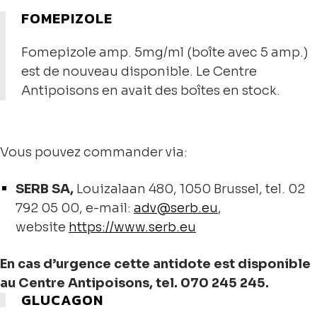
FOMEPIZOLE
Fomepizole amp. 5mg/ml (boîte avec 5 amp.)
est de nouveau disponible. Le Centre
Antipoisons en avait des boîtes en stock.
Vous pouvez commander via:
SERB SA,
Louizalaan 480, 1050 Brussel, tel. 02
792 05 00, e-mail:
adv@serb.eu
,
website
https://www.serb.eu
En cas d’urgence cette antidote est disponible
au Centre Antipoisons, tel. 070 245 245.
GLUCAGON