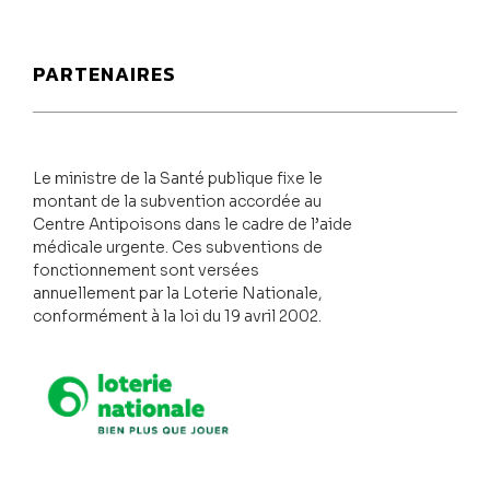
PARTENAIRES
Le ministre de la Santé publique fixe le
montant de la subvention accordée au
Centre Antipoisons dans le cadre de l’aide
médicale urgente. Ces subventions de
fonctionnement sont versées
annuellement par la Loterie Nationale,
conformément à la loi du 19 avril 2002.
Loterie Nationale