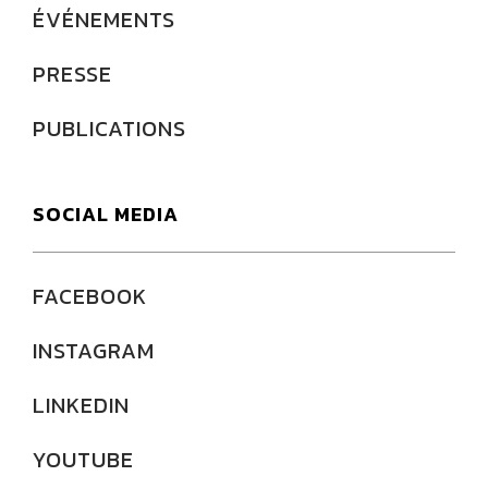
ÉVÉNEMENTS
PRESSE
PUBLICATIONS
SOCIAL MEDIA
FACEBOOK
INSTAGRAM
LINKEDIN
YOUTUBE