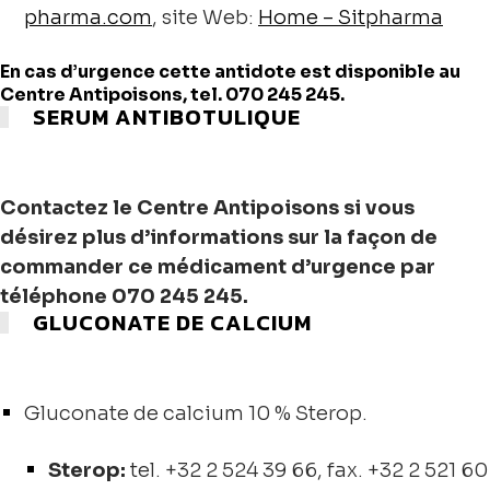
pharma.com
, site Web:
Home – Sitpharma
En cas d’urgence cette antidote est disponible au
Centre Antipoisons, tel. 070 245 245.
SERUM ANTIBOTULIQUE
Contactez le Centre Antipoisons si vous
désirez plus d’informations sur la façon de
commander ce médicament d’urgence par
téléphone 070 245 245.
GLUCONATE DE CALCIUM
Gluconate de calcium 10 % Sterop.
Sterop:
tel. +32 2 524 39 66, fax. +32 2 521 60