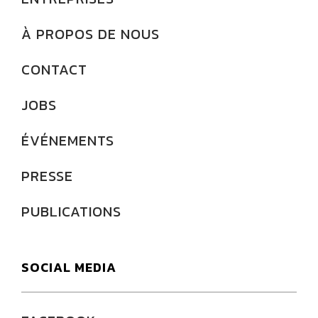
À PROPOS DE NOUS
CONTACT
JOBS
ÉVÉNEMENTS
PRESSE
PUBLICATIONS
SOCIAL MEDIA