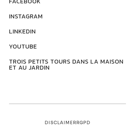
FACEBOOK
INSTAGRAM
LINKEDIN
YOUTUBE
TROIS PETITS TOURS DANS LA MAISON
ET AU JARDIN
DISCLAIMER
RGPD