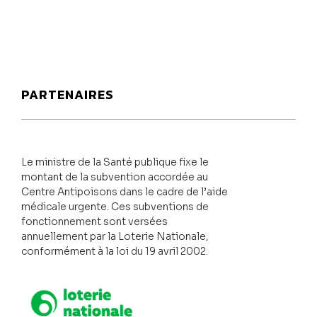
PARTENAIRES
Le ministre de la Santé publique fixe le
montant de la subvention accordée au
Centre Antipoisons dans le cadre de l’aide
médicale urgente. Ces subventions de
fonctionnement sont versées
annuellement par la Loterie Nationale,
conformément à la loi du 19 avril 2002.
Loterie Nationale