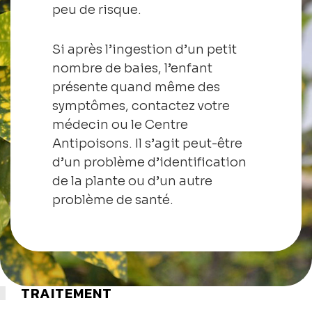
peu de risque.
Si après l’ingestion d’un petit
nombre de baies, l’enfant
présente quand même des
symptômes, contactez votre
médecin ou le Centre
Antipoisons. Il s’agit peut-être
d’un problème d’identification
de la plante ou d’un autre
problème de santé.
TRAITEMENT