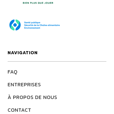
SPF Santé publique
NAVIGATION
FAQ
ENTREPRISES
À PROPOS DE NOUS
CONTACT