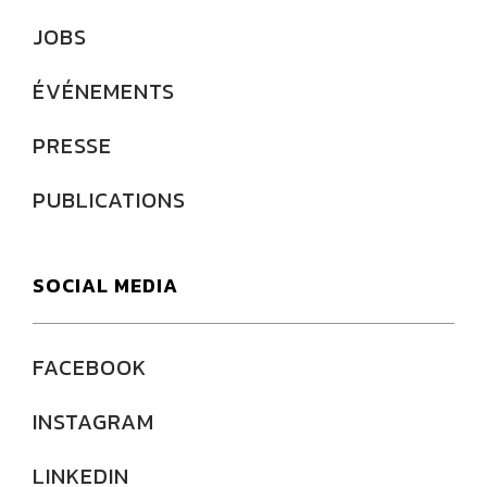
JOBS
ÉVÉNEMENTS
PRESSE
PUBLICATIONS
SOCIAL MEDIA
FACEBOOK
INSTAGRAM
LINKEDIN