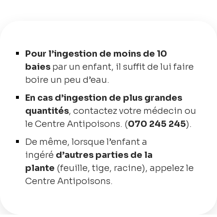
Pour l’ingestion de moins de 10
baies
par un enfant, il suffit de lui faire
boire un peu d’eau.
En cas d’ingestion de plus grandes
quantités
, contactez votre médecin ou
le Centre Antipoisons. (
070 245 245
).
De même, lorsque l’enfant a
ingéré
d’autres parties de la
plante
(feuille, tige, racine), appelez le
Centre Antipoisons.