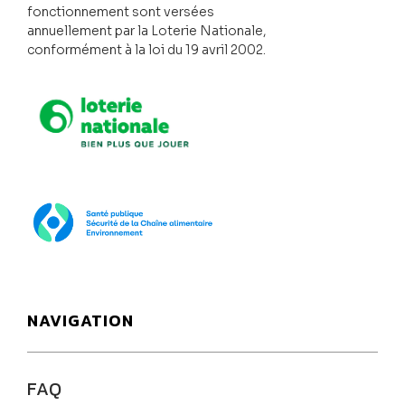
fonctionnement sont versées
annuellement par la Loterie Nationale,
conformément à la loi du 19 avril 2002.
Loterie Nationale
SPF Santé publique
NAVIGATION
FAQ