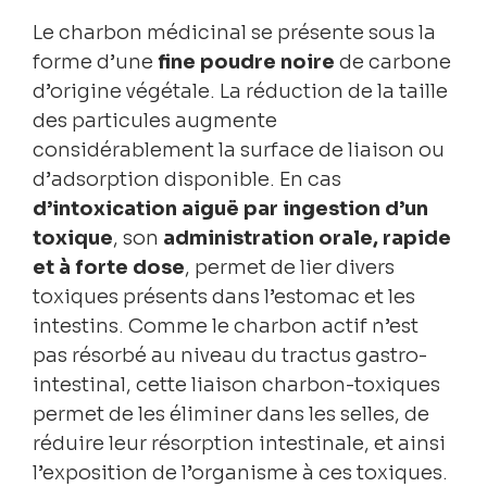
Le charbon médicinal se présente sous la
forme d’une
fine poudre noire
de carbone
d’origine végétale. La réduction de la taille
des particules augmente
considérablement la surface de liaison ou
d’adsorption disponible. En cas
d’intoxication aiguë par ingestion d’un
toxique
, son
administration orale, rapide
et à forte dose
, permet de lier divers
toxiques présents dans l’estomac et les
intestins. Comme le charbon actif n’est
pas résorbé au niveau du tractus gastro-
intestinal, cette liaison charbon-toxiques
permet de les éliminer dans les selles, de
réduire leur résorption intestinale, et ainsi
l’exposition de l’organisme à ces toxiques.