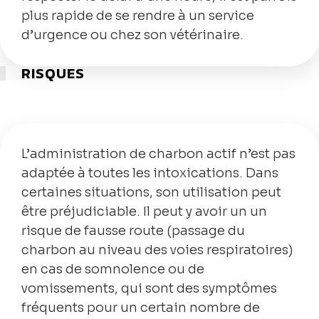
plus rapide de se rendre à un service
d’urgence ou chez son vétérinaire.
RISQUES
L’administration de charbon actif n’est pas
adaptée à toutes les intoxications. Dans
certaines situations, son utilisation peut
être préjudiciable. Il peut y avoir un un
risque de fausse route (passage du
charbon au niveau des voies respiratoires)
en cas de somnolence ou de
vomissements, qui sont des symptômes
fréquents pour un certain nombre de