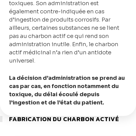
toxiques. Son administration est
également contre-indiquée en cas
d’ingestion de produits corrosifs. Par
ailleurs, certaines substances ne se lient
pas au charbon actif ce qui rend son
administration inutile. Enfin, le charbon
actif médicinal n’a rien d’un antidote
universel.
La décision d’administration se prend au
cas par cas, en fonction notamment du
toxique, du délai écoulé depuis
l’ingestion et de l’état du patient.
FABRICATION DU CHARBON ACTIVÉ