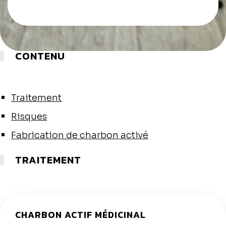
CONTENU
Traitement
Risques
Fabrication de charbon activé
TRAITEMENT
CHARBON ACTIF MÉDICINAL