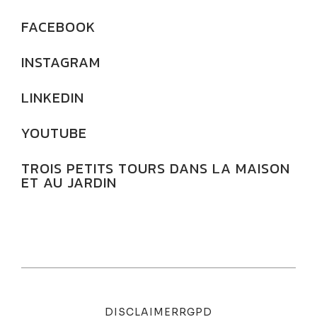
FACEBOOK
INSTAGRAM
LINKEDIN
YOUTUBE
TROIS PETITS TOURS DANS LA MAISON
ET AU JARDIN
DISCLAIMER
RGPD