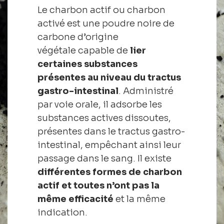
Le charbon actif ou charbon
activé est une poudre noire de
carbone d’origine
végétale capable de
lier
certaines substances
présentes au niveau du tractus
gastro-intestinal
. Administré
par voie orale, il adsorbe les
substances actives dissoutes,
présentes dans le tractus gastro-
intestinal, empêchant ainsi leur
passage dans le sang. Il existe
différentes formes de charbon
actif et toutes n’ont pas la
même efficacité
et la même
indication.