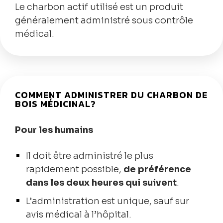
Le charbon actif utilisé est un produit
généralement administré sous contrôle
médical.
COMMENT ADMINISTRER DU CHARBON DE
BOIS MÉDICINAL?
Pour les humains
Il doit être administré le plus
rapidement possible,
de préférence
dans les deux heures qui suivent
.
L’administration est unique, sauf sur
avis médical à l’hôpital.