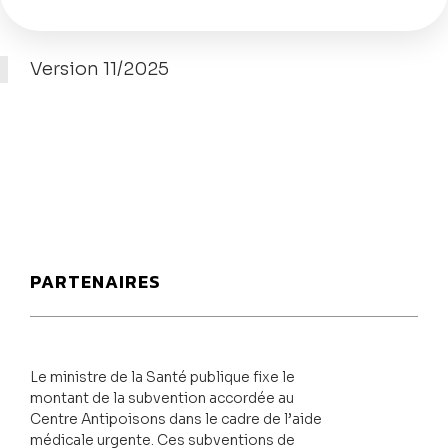
Version 11/2025
PARTENAIRES
Le ministre de la Santé publique fixe le
montant de la subvention accordée au
Centre Antipoisons dans le cadre de l’aide
médicale urgente. Ces subventions de