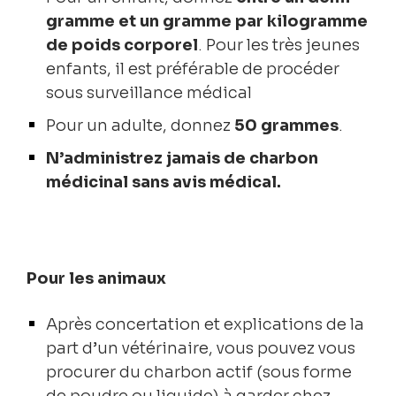
gramme et un gramme par kilogramme
de poids corporel
. Pour les très jeunes
enfants, il est préférable de procéder
sous surveillance médical
Pour un adulte, donnez
50 gramme
s
.
N’administrez jamais de charbon
médicinal sans avis médical.
Pour les animaux
Après concertation et explications de la
part d’un vétérinaire, vous pouvez vous
procurer du charbon actif (sous forme