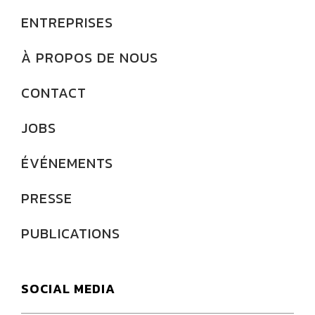
ENTREPRISES
À PROPOS DE NOUS
CONTACT
JOBS
ÉVÉNEMENTS
PRESSE
PUBLICATIONS
SOCIAL MEDIA