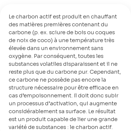
Le charbon actif est produit en chauffant
des matières premières contenant du
carbone (p. ex. sciure de bois ou coques
de noix de coco) à une température très
élevée dans un environnement sans
oxygène. Par conséquent, toutes les
substances volatiles disparaissent et il ne
reste plus que du carbone pur. Cependant,
ce carbone ne possède pas encore la
structure nécessaire pour être efficace en
cas d’empoisonnement. Il doit donc subir
un processus d’activation, qui augmente
considérablement sa surface. Le résultat
est un produit capable de lier une grande
variété de substances : le charbon actif.