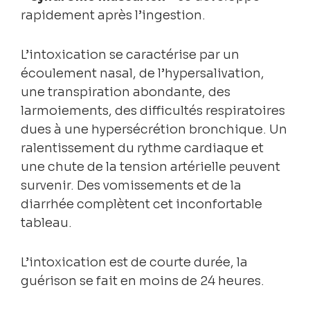
rapidement après l’ingestion.
L’intoxication se caractérise par un
écoulement nasal, de l’hypersalivation,
une transpiration abondante, des
larmoiements, des difficultés respiratoires
dues à une hypersécrétion bronchique. Un
ralentissement du rythme cardiaque et
une chute de la tension artérielle peuvent
survenir. Des vomissements et de la
diarrhée complètent cet inconfortable
tableau.
L’intoxication est de courte durée, la
guérison se fait en moins de 24 heures.