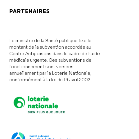
PARTENAIRES
Le ministre de la Santé publique fixe le
montant de la subvention accordée au
Centre Antipoisons dans le cadre de l’aide
médicale urgente. Ces subventions de
fonctionnement sont versées
annuellement par la Loterie Nationale,
conformément à la loi du 19 avril 2002.
Loterie Nationale
SPF Santé publique