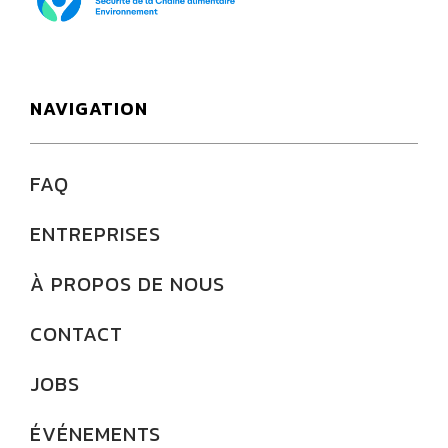
NAVIGATION
FAQ
ENTREPRISES
À PROPOS DE NOUS
CONTACT
JOBS
ÉVÉNEMENTS