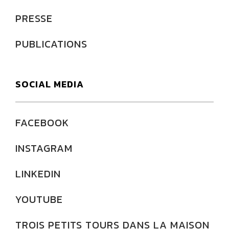
PRESSE
PUBLICATIONS
SOCIAL MEDIA
FACEBOOK
INSTAGRAM
LINKEDIN
YOUTUBE
TROIS PETITS TOURS DANS LA MAISON