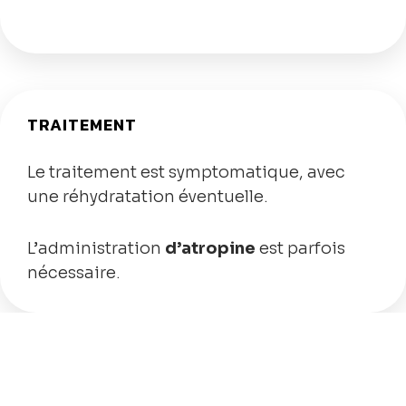
TRAITEMENT
Le traitement est symptomatique, avec
une réhydratation éventuelle.
L’administration
d’atropine
est parfois
nécessaire.