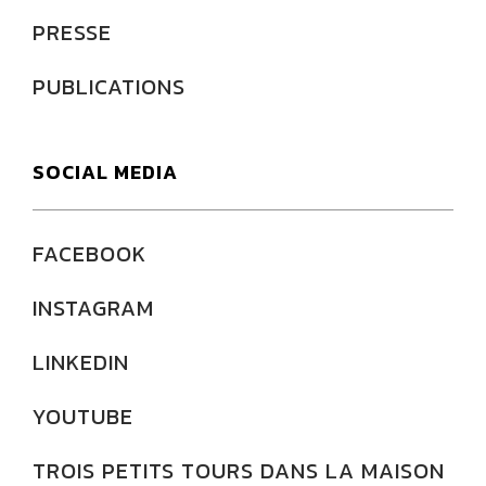
PRESSE
PUBLICATIONS
SOCIAL MEDIA
FACEBOOK
INSTAGRAM
LINKEDIN
YOUTUBE
TROIS PETITS TOURS DANS LA MAISON