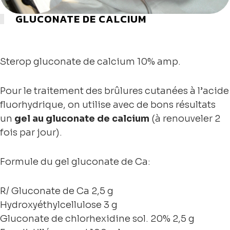
GLUCONATE DE CALCIUM
Sterop gluconate de calcium 10% amp.
Pour le traitement des brûlures cutanées à l’acide
fluorhydrique, on utilise avec de bons résultats
un
gel au gluconate de calcium
(à renouveler 2
fois par jour).
Formule du gel gluconate de Ca:
R/ Gluconate de Ca 2,5 g
Hydroxyéthylcellulose 3 g
Gluconate de chlorhexidine sol. 20% 2,5 g