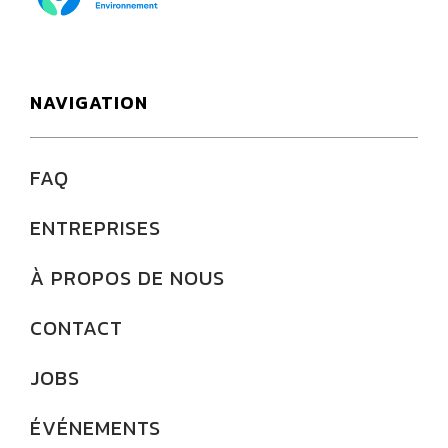
NAVIGATION
FAQ
ENTREPRISES
À PROPOS DE NOUS
CONTACT
JOBS
ÉVÉNEMENTS