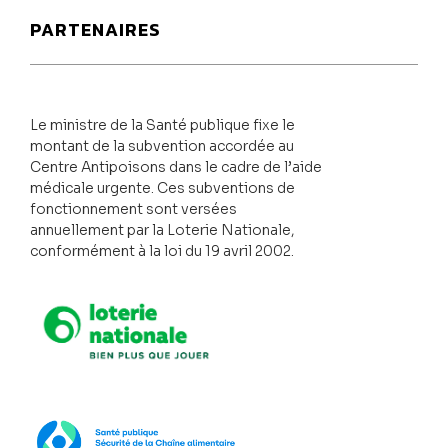
PARTENAIRES
Le ministre de la Santé publique fixe le
montant de la subvention accordée au
Centre Antipoisons dans le cadre de l’aide
médicale urgente. Ces subventions de
fonctionnement sont versées
annuellement par la Loterie Nationale,
conformément à la loi du 19 avril 2002.
Loterie Nationale
SPF Santé publique