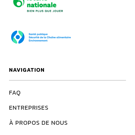
SPF Santé publique
NAVIGATION
FAQ
ENTREPRISES
À PROPOS DE NOUS