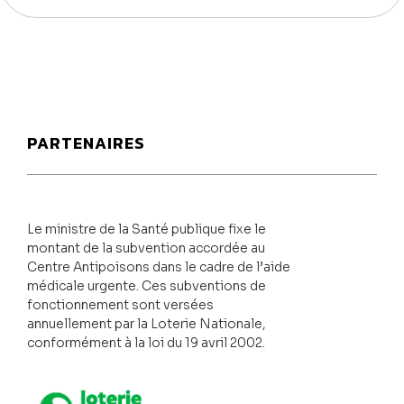
PARTENAIRES
Le ministre de la Santé publique fixe le
montant de la subvention accordée au
Centre Antipoisons dans le cadre de l’aide
médicale urgente. Ces subventions de
fonctionnement sont versées
annuellement par la Loterie Nationale,
conformément à la loi du 19 avril 2002.
Loterie Nationale