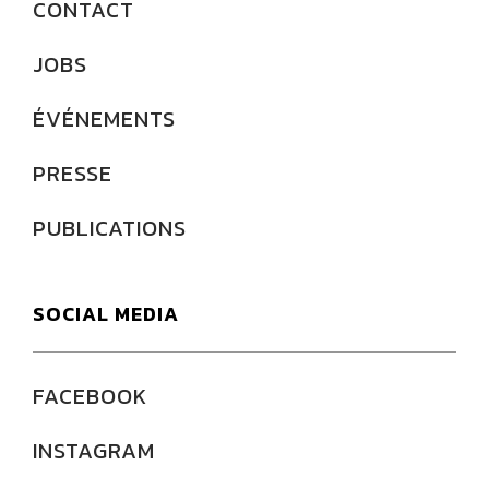
CONTACT
JOBS
ÉVÉNEMENTS
PRESSE
PUBLICATIONS
SOCIAL MEDIA
FACEBOOK
INSTAGRAM