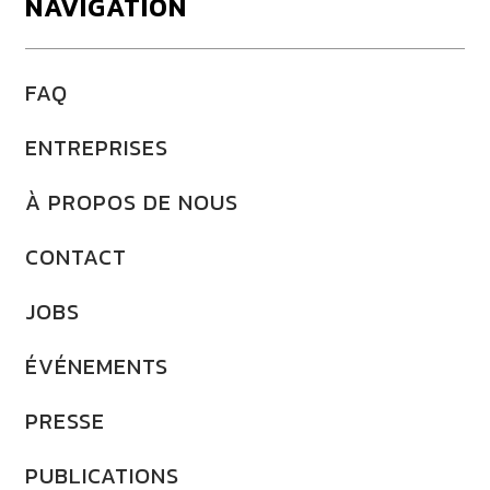
NAVIGATION
FAQ
ENTREPRISES
À PROPOS DE NOUS
CONTACT
JOBS
ÉVÉNEMENTS
PRESSE
PUBLICATIONS