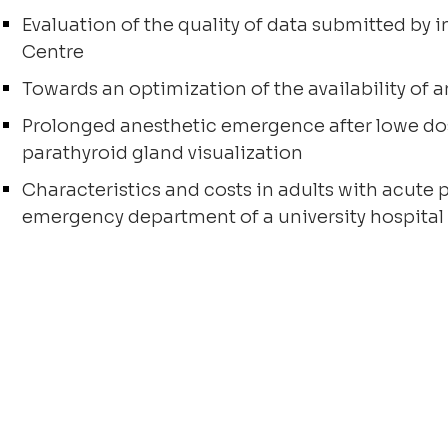
Evaluation of the quality of data submitted by i
Centre
Towards an optimization of the availability of 
Prolonged anesthetic emergence after lowe do
parathyroid gland visualization
Characteristics and costs in adults with acute
emergency department of a university hospital