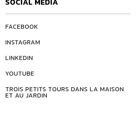
SOCIAL MEDIA
FACEBOOK
INSTAGRAM
LINKEDIN
YOUTUBE
TROIS PETITS TOURS DANS LA MAISON
ET AU JARDIN