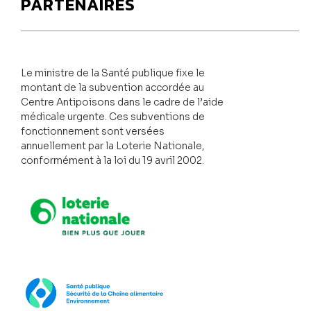
PARTENAIRES
Le ministre de la Santé publique fixe le
montant de la subvention accordée au
Centre Antipoisons dans le cadre de l’aide
médicale urgente. Ces subventions de
fonctionnement sont versées
annuellement par la Loterie Nationale,
conformément à la loi du 19 avril 2002.
Loterie Nationale
SPF Santé publique