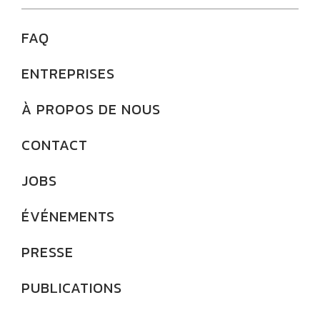
FAQ
ENTREPRISES
À PROPOS DE NOUS
CONTACT
JOBS
ÉVÉNEMENTS
PRESSE
PUBLICATIONS