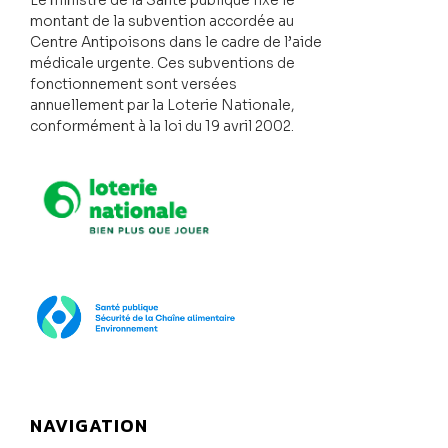
Le ministre de la Santé publique fixe le
montant de la subvention accordée au
Centre Antipoisons dans le cadre de l’aide
médicale urgente. Ces subventions de
fonctionnement sont versées
annuellement par la Loterie Nationale,
conformément à la loi du 19 avril 2002.
Loterie Nationale
SPF Santé publique
NAVIGATION