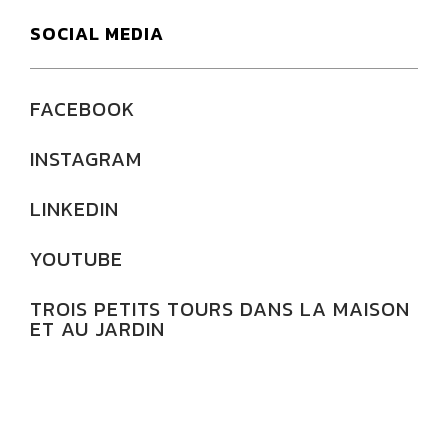
SOCIAL MEDIA
FACEBOOK
INSTAGRAM
LINKEDIN
YOUTUBE
TROIS PETITS TOURS DANS LA MAISON
ET AU JARDIN