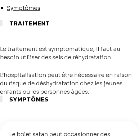
Symptômes
TRAITEMENT
Le traitement est symptomatique, il faut au
besoin utiliser des sels de réhydratation.
L’hospitalisation peut être nécessaire en raison
du risque de déshydratation chez les jeunes
enfants ou les personnes âgées.
SYMPTÔMES
Le bolet satan peut occasionner des