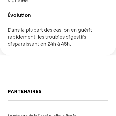
signalée.
Évolution
Dans la plupart des cas, on en guérit
rapidement, les troubles digestifs
disparaissant en 24h à 48h.
PARTENAIRES