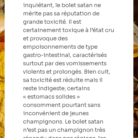
inquiétant, le bolet satan ne
mérite pas sa réputation de
grande toxicité. Il est
certainement toxique à l’état cru
et provoque des
empoisonnements de type
gastro-intestinal, caractérisés
surtout par des vomissements
violents et prolongés. Bien cuit,
sa toxicité est réduite mais il
reste indigeste; certains
« estomacs solides »
consomment pourtant sans
inconvénient de jeunes
champignons. Le bolet satan
n’est pas un champignon très