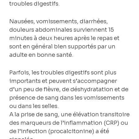
troubles digestifs.
Nausées, vomissements, diarrhées,
douleurs abdominales surviennent 15
minutes à deux heures après le repas et
sont en général bien supportés par un
adulte en bonne santé.
Parfois, les troubles digestifs sont plus
importants et peuvent s’accompagner
d’un peu de fièvre, de déshydratation et de
présence de sang dans les vomissements
ou dans les selles.
A la prise de sang, une élévation transitoire
des marqueurs de l’inflammation (CRP) ou
de l’infection (procalcitonine) a été