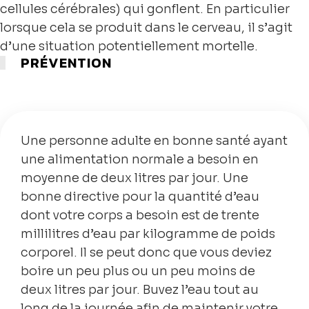
cellules cérébrales) qui gonflent. En particulier
lorsque cela se produit dans le cerveau, il s’agit
d’une situation potentiellement mortelle.
PRÉVENTION
Une personne adulte en bonne santé ayant
une alimentation normale a besoin en
moyenne de deux litres par jour. Une
bonne directive pour la quantité d’eau
dont votre corps a besoin est de trente
millilitres d’eau par kilogramme de poids
corporel. Il se peut donc que vous deviez
boire un peu plus ou un peu moins de
deux litres par jour. Buvez l’eau tout au
long de la journée afin de maintenir votre