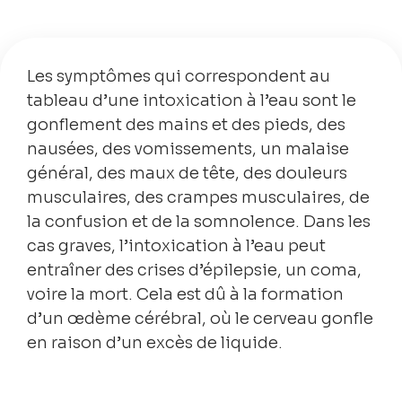
Les symptômes qui correspondent au
tableau d’une intoxication à l’eau sont le
gonflement des mains et des pieds, des
nausées, des vomissements, un malaise
général, des maux de tête, des douleurs
musculaires, des crampes musculaires, de
la confusion et de la somnolence. Dans les
cas graves, l’intoxication à l’eau peut
entraîner des crises d’épilepsie, un coma,
voire la mort. Cela est dû à la formation
d’un œdème cérébral, où le cerveau gonfle
en raison d’un excès de liquide.