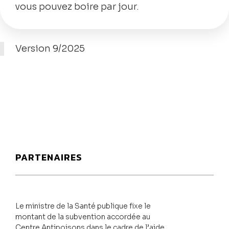
vous pouvez boire par jour.
Version 9/2025
PARTENAIRES
Le ministre de la Santé publique fixe le
montant de la subvention accordée au
Centre Antipoisons dans le cadre de l’aide