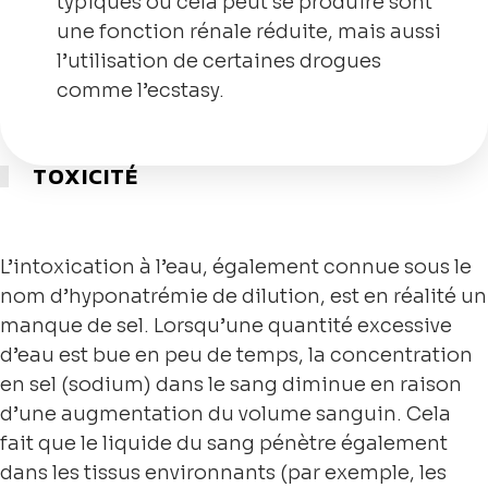
typiques où cela peut se produire sont
une fonction rénale réduite, mais aussi
l’utilisation de certaines drogues
comme l’ecstasy.
TOXICITÉ
L’intoxication à l’eau, également connue sous le
nom d’hyponatrémie de dilution, est en réalité un
manque de sel. Lorsqu’une quantité excessive
d’eau est bue en peu de temps, la concentration
en sel (sodium) dans le sang diminue en raison
d’une augmentation du volume sanguin. Cela
fait que le liquide du sang pénètre également
dans les tissus environnants (par exemple, les