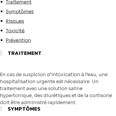
Traitement
Symptômes
Risques
Toxicité
Prévention
TRAITEMENT
En cas de suspicion d’intoxication à l’eau, une
hospitalisation urgente est nécessaire. Un
traitement avec une solution saline
hypertonique, des diurétiques et de la cortisone
doit être administré rapidement.
SYMPTÔMES