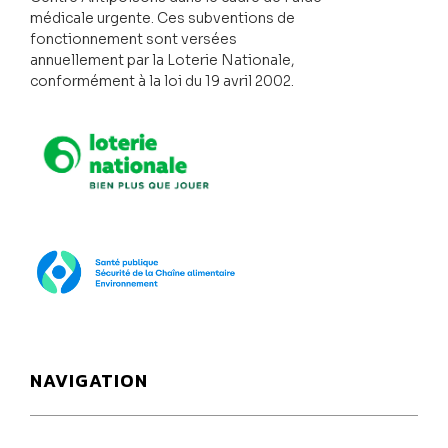
médicale urgente. Ces subventions de
fonctionnement sont versées
annuellement par la Loterie Nationale,
conformément à la loi du 19 avril 2002.
Loterie Nationale
SPF Santé publique
NAVIGATION