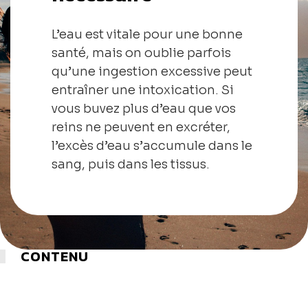
L’eau est vitale pour une bonne
santé, mais on oublie parfois
qu’une ingestion excessive peut
entraîner une intoxication. Si
vous buvez plus d’eau que vos
reins ne peuvent en excréter,
l’excès d’eau s’accumule dans le
sang, puis dans les tissus.
CONTENU