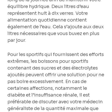
équilibre hydrique. Deux litres d’eau
représentent huit à dix verres. Votre
alimentation quotidienne contient
également de l’eau. Cela s’ajoute aux deux
litres nécessaires que vous buvez en plus
par jour.
Pour les sportifs qui fournissent des efforts
extrêmes, les boissons pour sportifs
contenant des sucres et des électrolytes
ajoutés peuvent offrir une solution pour ne
pas boire excessivement. En cas de
certaines affections, notamment le
diabète et l’insuffisance rénale, il est
préférable de discuter avec votre médecin
généraliste de la quantité maximale que