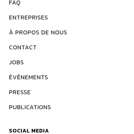
FAQ
ENTREPRISES
À PROPOS DE NOUS
CONTACT
JOBS
ÉVÉNEMENTS
PRESSE
PUBLICATIONS
SOCIAL MEDIA