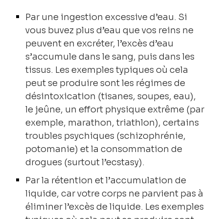
Par une ingestion excessive d’eau. Si
vous buvez plus d’eau que vos reins ne
peuvent en excréter, l’excès d’eau
s’accumule dans le sang, puis dans les
tissus. Les exemples typiques où cela
peut se produire sont les régimes de
désintoxication (tisanes, soupes, eau),
le jeûne, un effort physique extrême (par
exemple, marathon, triathlon), certains
troubles psychiques (schizophrénie,
potomanie) et la consommation de
drogues (surtout l’ecstasy).
Par la rétention et l’accumulation de
liquide, car votre corps ne parvient pas à
éliminer l’excès de liquide. Les exemples