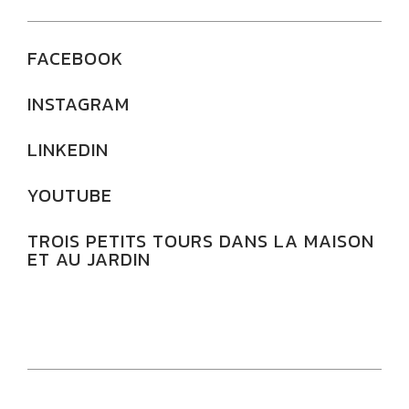
FACEBOOK
INSTAGRAM
LINKEDIN
YOUTUBE
TROIS PETITS TOURS DANS LA MAISON
ET AU JARDIN