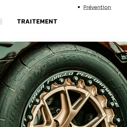
Prévention
TRAITEMENT