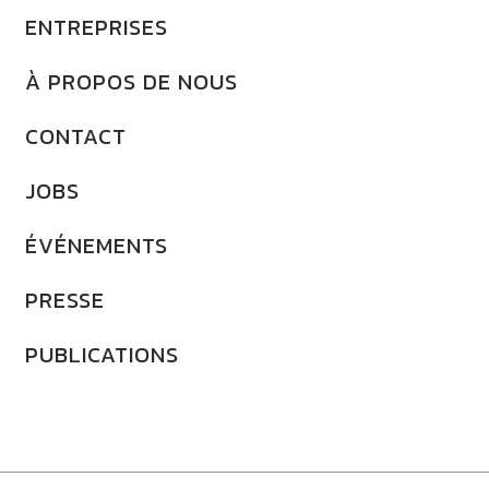
ENTREPRISES
À PROPOS DE NOUS
CONTACT
JOBS
ÉVÉNEMENTS
PRESSE
PUBLICATIONS