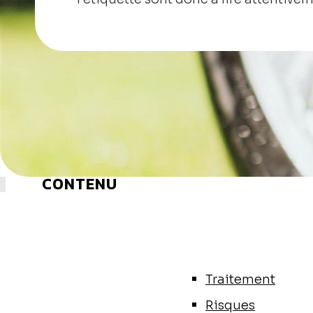
CONTENU
Traitement
Risques