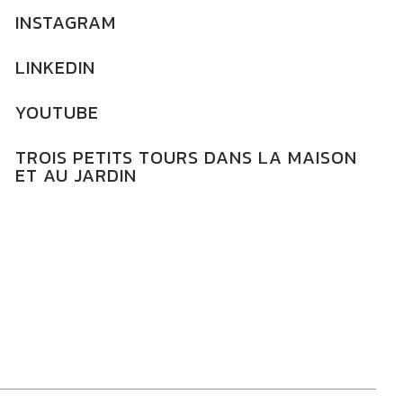
INSTAGRAM
LINKEDIN
YOUTUBE
TROIS PETITS TOURS DANS LA MAISON
ET AU JARDIN