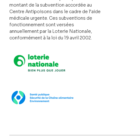
montant de la subvention accordée au
Centre Antipoisons dans le cadre de l’aide
médicale urgente. Ces subventions de
fonctionnement sont versées
annuellement par la Loterie Nationale,
conformément à la loi du 19 avril 2002.
Loterie Nationale
SPF Santé publique