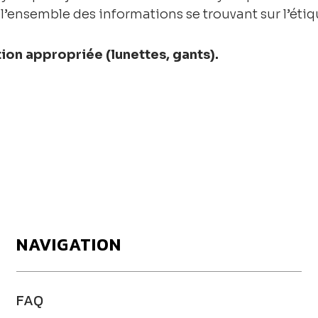
 l’ensemble des informations se trouvant sur l’étiq
ion appropriée (lunettes, gants).
NAVIGATION
FAQ