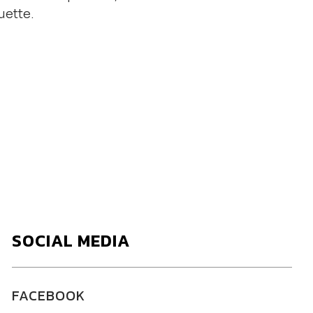
uette.
SOCIAL MEDIA
FACEBOOK