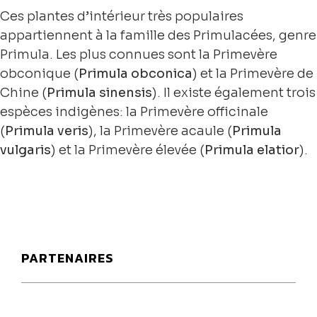
Ces plantes d’intérieur très populaires
appartiennent à la famille des Primulacées, genre
Primula. Les plus connues sont la Primevère
obconique (
Primula obconica
) et la Primevère de
Chine (
Primula
sinensis
). Il existe également trois
espèces indigènes: la Primevère officinale
(
Primula veris
), la Primevère acaule (
Primula
vulgaris
) et la Primevère élevée (
Primula elatior
).
PARTENAIRES