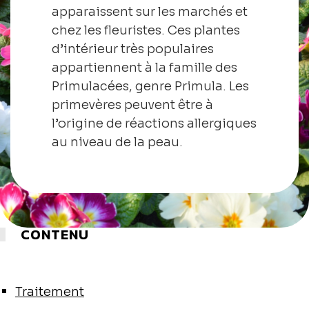
apparaissent sur les marchés et
chez les fleuristes. Ces plantes
d’intérieur très populaires
appartiennent à la famille des
Primulacées, genre Primula. Les
primevères peuvent être à
l’origine de réactions allergiques
au niveau de la peau.
CONTENU
Traitement