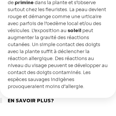
de
primine
dans la plante et s’observe
surtout chez les fleuristes. La peau devient
rouge et démange comme une urticaire
avec parfois de l’oedème local et/ou des
vésicules. L’exposition au
soleil
peut
augmenter la gravité des réactions
cutanées. Un simple contact des doigts
avec la plante suffit à déclencher la
réaction allergique. Des réactions au
niveau du visage peuvent se développer au
contact des doigts contaminés. Les
espèces sauvages indigènes
provoqueraient moins d’allergie.
EN SAVOIR PLUS?