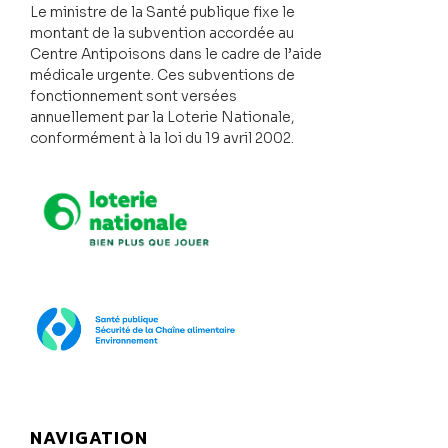
Le ministre de la Santé publique fixe le
montant de la subvention accordée au
Centre Antipoisons dans le cadre de l’aide
médicale urgente. Ces subventions de
fonctionnement sont versées
annuellement par la Loterie Nationale,
conformément à la loi du 19 avril 2002.
Loterie Nationale
SPF Santé publique
NAVIGATION