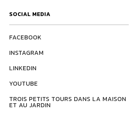
SOCIAL MEDIA
FACEBOOK
INSTAGRAM
LINKEDIN
YOUTUBE
TROIS PETITS TOURS DANS LA MAISON
ET AU JARDIN