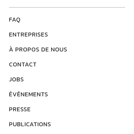
FAQ
ENTREPRISES
À PROPOS DE NOUS
CONTACT
JOBS
ÉVÉNEMENTS
PRESSE
PUBLICATIONS