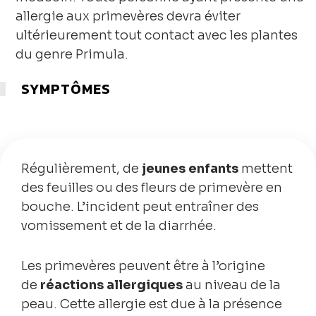
allergie aux primevères devra éviter
ultérieurement tout contact avec les plantes
du genre Primula.
SYMPTÔMES
Régulièrement, de
jeunes enfants
mettent
des feuilles ou des fleurs de primevère en
bouche. L’incident peut entraîner des
vomissement et de la diarrhée.
Les primevères peuvent être à l’origine
de
réactions allergiques
au niveau de la
peau. Cette allergie est due à la présence