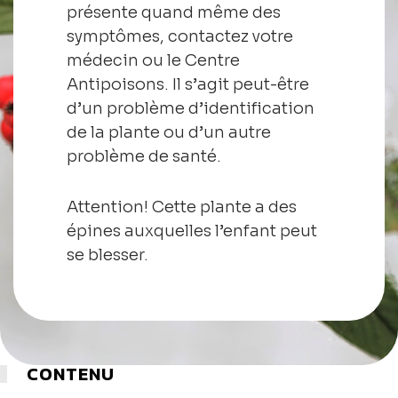
présente quand même des
symptômes, contactez votre
médecin ou le Centre
Antipoisons. Il s’agit peut-être
d’un problème d’identification
de la plante ou d’un autre
problème de santé.
Attention! Cette plante a des
épines auxquelles l’enfant peut
se blesser.
CONTENU