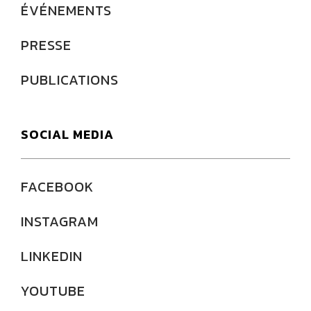
ÉVÉNEMENTS
PRESSE
PUBLICATIONS
SOCIAL MEDIA
FACEBOOK
INSTAGRAM
LINKEDIN
YOUTUBE