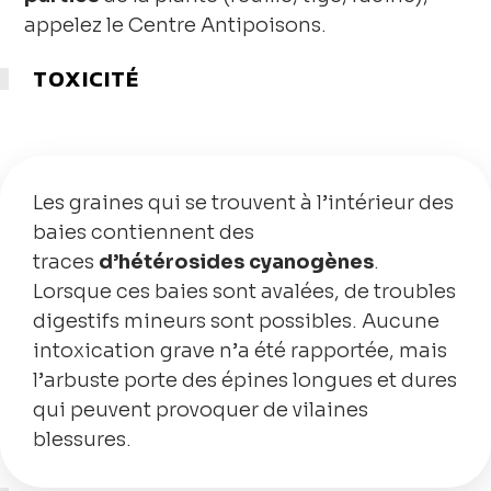
appelez le Centre Antipoisons.
TOXICITÉ
Les graines qui se trouvent à l’intérieur des
baies contiennent des
traces
d’hétérosides cyanogènes
.
Lorsque ces baies sont avalées, de troubles
digestifs mineurs sont possibles. Aucune
intoxication grave n’a été rapportée, mais
l’arbuste porte des épines longues et dures
qui peuvent provoquer de vilaines
blessures.