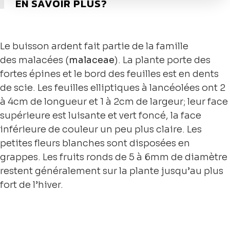
EN SAVOIR PLUS?
Le buisson ardent fait partie de la famille
des malacées (
malaceae
). La plante porte des
fortes épines et le bord des feuilles est en dents
de scie. Les feuilles elliptiques à lancéolées ont 2
à 4cm de longueur et 1 à 2cm de largeur; leur face
supérieure est luisante et vert foncé, la face
inférieure de couleur un peu plus claire. Les
petites fleurs blanches sont disposées en
grappes. Les fruits ronds de 5 à 6mm de diamètre
restent généralement sur la plante jusqu’au plus
fort de l’hiver.