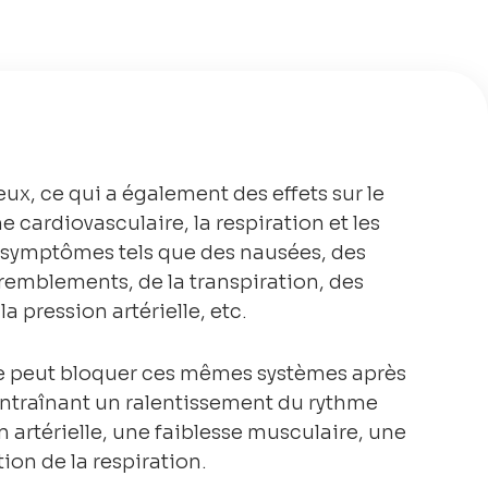
ux, ce qui a également des effets sur le
e cardiovasculaire, la respiration et les
 symptômes tels que des nausées, des
remblements, de la transpiration, des
 pression artérielle, etc.
ne peut bloquer ces mêmes systèmes après
entraînant un ralentissement du rythme
 artérielle, une faiblesse musculaire, une
on de la respiration.