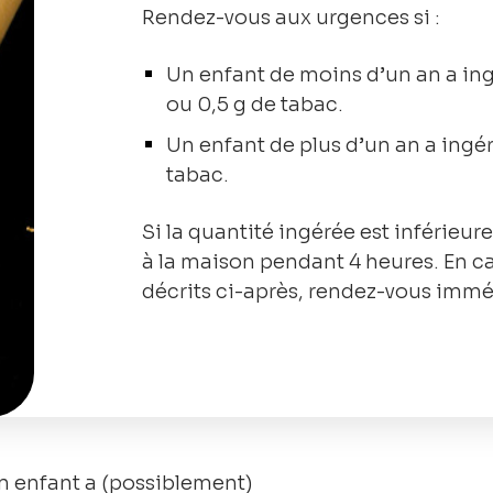
Rendez-vous aux urgences si :
Un enfant de moins d’un an a ing
ou 0,5 g de tabac.
Un enfant de plus d’un an a ingér
tabac.
Si la quantité ingérée est inférieure
à la maison pendant 4 heures. En c
décrits ci-après, rendez-vous imm
n enfant a (possiblement)