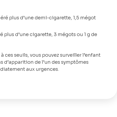
éré plus d’une demi-cigarette, 1,5 mégot
é plus d’une cigarette, 3 mégots ou 1 g de
 à ces seuils, vous pouvez surveiller l’enfant
as d’apparition de l’un des symptômes
édiatement aux urgences.