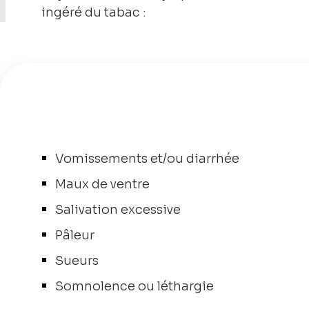
ingéré du tabac :
Vomissements et/ou diarrhée
Maux de ventre
Salivation excessive
Pâleur
Sueurs
Somnolence ou léthargie